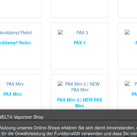
rddampf Relict
PAX 3
PAX Mini
PA
PAX Mini 2 | NEW PAX
Mini
 Nutzung unseres Online-Shops erklären Sie sich damit einverstanden, 
 für die Gewährleistung der Funktionalität verwenden und dass Sie mi