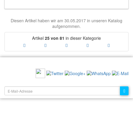
Diesen Artikel haben wir am 30.05.2017 in unseren Katalog
aufgenommen.
Artikel
25 von 81
in dieser Kategorie
EMPFEHLEN SIE UNS:
NEWSLETTER: