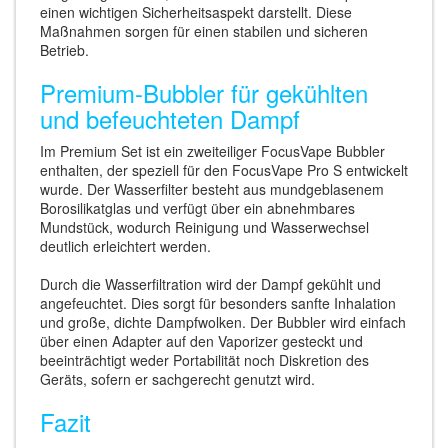
einen wichtigen Sicherheitsaspekt darstellt. Diese
Maßnahmen sorgen für einen stabilen und sicheren
Betrieb.
Premium-Bubbler für gekühlten
und befeuchteten Dampf
Im Premium Set ist ein zweiteiliger FocusVape Bubbler
enthalten, der speziell für den FocusVape Pro S entwickelt
wurde. Der Wasserfilter besteht aus mundgeblasenem
Borosilikatglas und verfügt über ein abnehmbares
Mundstück, wodurch Reinigung und Wasserwechsel
deutlich erleichtert werden.
Durch die Wasserfiltration wird der Dampf gekühlt und
angefeuchtet. Dies sorgt für besonders sanfte Inhalation
und große, dichte Dampfwolken. Der Bubbler wird einfach
über einen Adapter auf den Vaporizer gesteckt und
beeinträchtigt weder Portabilität noch Diskretion des
Geräts, sofern er sachgerecht genutzt wird.
Fazit