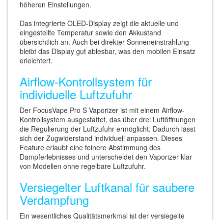
höheren Einstellungen.
Das integrierte OLED-Display zeigt die aktuelle und
eingestellte Temperatur sowie den Akkustand
übersichtlich an. Auch bei direkter Sonneneinstrahlung
bleibt das Display gut ablesbar, was den mobilen Einsatz
erleichtert.
Airflow-Kontrollsystem für
individuelle Luftzufuhr
Der FocusVape Pro S Vaporizer ist mit einem Airflow-
Kontrollsystem ausgestattet, das über drei Luftöffnungen
die Regulierung der Luftzufuhr ermöglicht. Dadurch lässt
sich der Zugwiderstand individuell anpassen. Dieses
Feature erlaubt eine feinere Abstimmung des
Dampferlebnisses und unterscheidet den Vaporizer klar
von Modellen ohne regelbare Luftzufuhr.
Versiegelter Luftkanal für saubere
Verdampfung
Ein wesentliches Qualitätsmerkmal ist der versiegelte