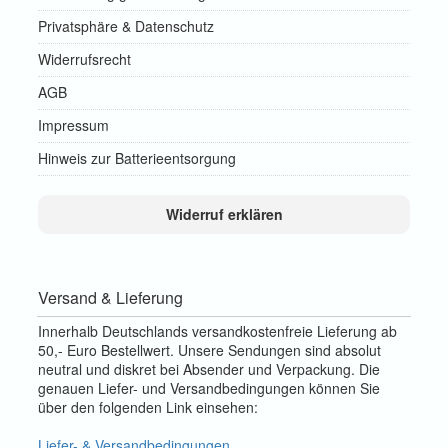
Privatsphäre & Datenschutz
Widerrufsrecht
AGB
Impressum
Hinweis zur Batterieentsorgung
Widerruf erklären
Versand & Lieferung
Innerhalb Deutschlands versandkostenfreie Lieferung ab
50,- Euro Bestellwert. Unsere Sendungen sind absolut
neutral und diskret bei Absender und Verpackung. Die
genauen Liefer- und Versandbedingungen können Sie
über den folgenden Link einsehen:
Liefer- & Versandbedingungen