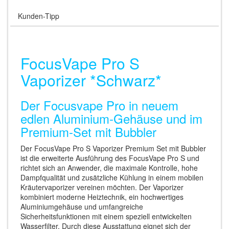
Kunden-Tipp
FocusVape Pro S
Vaporizer *Schwarz*
Der Focusvape Pro in neuem
edlen Aluminium-Gehäuse und im
Premium-Set mit Bubbler
Der FocusVape Pro S Vaporizer Premium Set mit Bubbler
ist die erweiterte Ausführung des FocusVape Pro S und
richtet sich an Anwender, die maximale Kontrolle, hohe
Dampfqualität und zusätzliche Kühlung in einem mobilen
Kräutervaporizer vereinen möchten. Der Vaporizer
kombiniert moderne Heiztechnik, ein hochwertiges
Aluminiumgehäuse und umfangreiche
Sicherheitsfunktionen mit einem speziell entwickelten
Wasserfilter. Durch diese Ausstattung eignet sich der