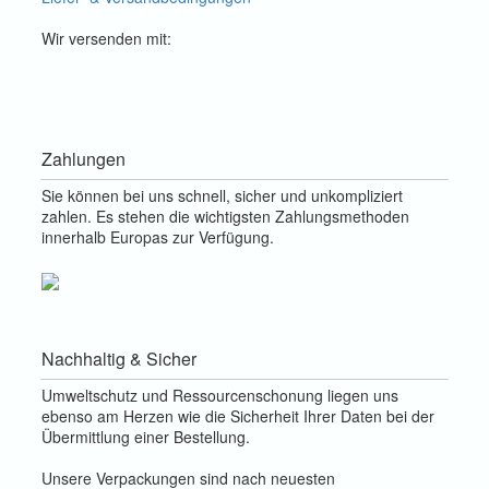
Wir versenden mit:
Zahlungen
Sie können bei uns schnell, sicher und unkompliziert
zahlen. Es stehen die wichtigsten Zahlungsmethoden
innerhalb Europas zur Verfügung.
Nachhaltig & Sicher
Umweltschutz und Ressourcenschonung liegen uns
ebenso am Herzen wie die Sicherheit Ihrer Daten bei der
Übermittlung einer Bestellung.
Unsere Verpackungen sind nach neuesten