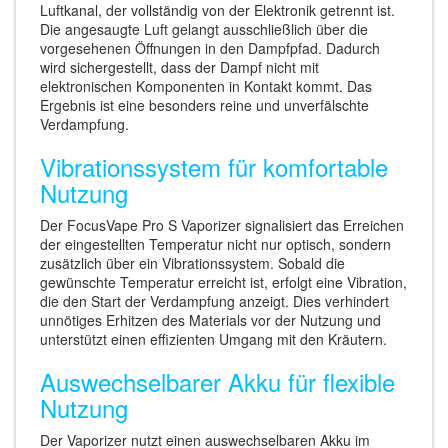
Luftkanal, der vollständig von der Elektronik getrennt ist.
Die angesaugte Luft gelangt ausschließlich über die
vorgesehenen Öffnungen in den Dampfpfad. Dadurch
wird sichergestellt, dass der Dampf nicht mit
elektronischen Komponenten in Kontakt kommt. Das
Ergebnis ist eine besonders reine und unverfälschte
Verdampfung.
Vibrationssystem für komfortable
Nutzung
Der FocusVape Pro S Vaporizer signalisiert das Erreichen
der eingestellten Temperatur nicht nur optisch, sondern
zusätzlich über ein Vibrationssystem. Sobald die
gewünschte Temperatur erreicht ist, erfolgt eine Vibration,
die den Start der Verdampfung anzeigt. Dies verhindert
unnötiges Erhitzen des Materials vor der Nutzung und
unterstützt einen effizienten Umgang mit den Kräutern.
Auswechselbarer Akku für flexible
Nutzung
Der Vaporizer nutzt einen auswechselbaren Akku im