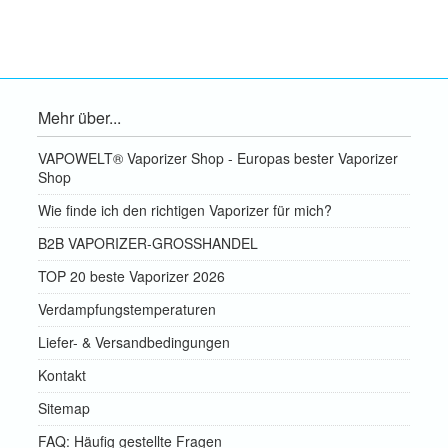
Mehr über...
VAPOWELT® Vaporizer Shop - Europas bester Vaporizer
Shop
Wie finde ich den richtigen Vaporizer für mich?
B2B VAPORIZER-GROSSHANDEL
TOP 20 beste Vaporizer 2026
Verdampfungstemperaturen
Liefer- & Versandbedingungen
Kontakt
Sitemap
FAQ: Häufig gestellte Fragen