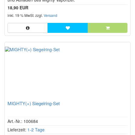
18,90 EUR
inkl. 19 % MwSt. zzgl.
Versand
MIGHTY(+) Siegelring-Set
Art.-Nr.: 100684
Lieferzeit:
1-2 Tage