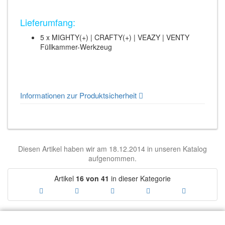
Lieferumfang:
5 x MIGHTY(+) | CRAFTY(+) | VEAZY | VENTY
Füllkammer-Werkzeug
Informationen zur Produktsicherheit
Diesen Artikel haben wir am 18.12.2014 in unseren Katalog
aufgenommen.
Artikel
16 von 41
in dieser Kategorie
EMPFEHLEN SIE UNS: