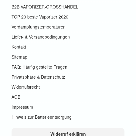
B2B VAPORIZER-GROSSHANDEL
TOP 20 beste Vaporizer 2026
Verdampfungstemperaturen
Liefer- & Versandbedingungen
Kontakt
Sitemap
FAQ: Häufig gestellte Fragen
Privatsphäre & Datenschutz
Widerrufsrecht
AGB
Impressum
Hinweis zur Batterieentsorgung
Widerruf erklären