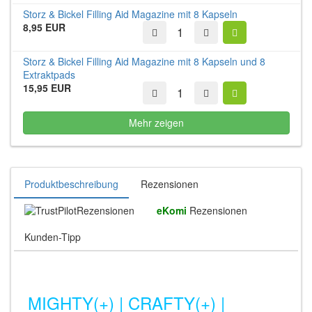
Storz & Bickel Filling Aid Magazine mit 8 Kapseln
8,95 EUR
Storz & Bickel Filling Aid Magazine mit 8 Kapseln und 8
Extraktpads
15,95 EUR
Mehr zeigen
Produktbeschreibung
Rezensionen
Rezensionen
eKomi
Rezensionen
Kunden-Tipp
MIGHTY(+) | CRAFTY(+) |