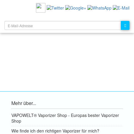
NEWSLETTER:
Mehr über...
VAPOWELT® Vaporizer Shop - Europas bester Vaporizer
Shop
Wie finde ich den richtigen Vaporizer für mich?