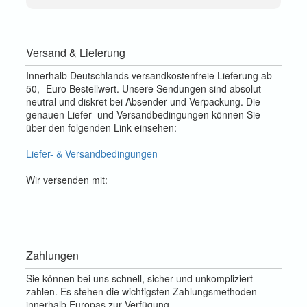
Versand & Lieferung
Innerhalb Deutschlands versandkostenfreie Lieferung ab
50,- Euro Bestellwert. Unsere Sendungen sind absolut
neutral und diskret bei Absender und Verpackung. Die
genauen Liefer- und Versandbedingungen können Sie
über den folgenden Link einsehen:
Liefer- & Versandbedingungen
Wir versenden mit:
Zahlungen
Sie können bei uns schnell, sicher und unkompliziert
zahlen. Es stehen die wichtigsten Zahlungsmethoden
innerhalb Europas zur Verfügung.