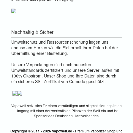
Nachhaltig & Sicher
Umweltschutz und Ressourcenschonung liegen uns
ebenso am Herzen wie die Sicherheit Ihrer Daten bei der
Übermittlung einer Bestellung.
Unsere Verpackungen sind nach neuesten
Umweltstandards zertifiziert und unsere Server laufen mit
100% Ökostrom. Unser Shop und Ihre Daten sind durch
ein sicheres SSL-Zertifikat von Comodo geschützt.
Vapowelt setzt sich für einen vernünftigen und stigmatisierungsfreien
Umgang mit einer der wertvollsten Pflanzen der Welt ein und ist
Sponsor des Deutschen Hanfverbandes.
Copyright © 2011 - 2026 Vapowelt.de
- Premium Vaporizer Shop und