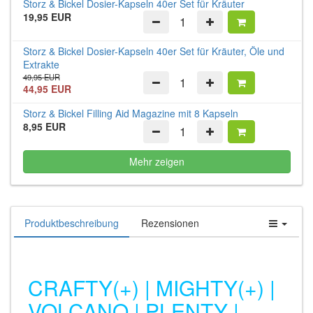
Storz & Bickel Dosier-Kapseln 40er Set für Kräuter
19,95 EUR
Storz & Bickel Dosier-Kapseln 40er Set für Kräuter, Öle und
Extrakte
49,95 EUR
44,95 EUR
Storz & Bickel Filling Aid Magazine mit 8 Kapseln
8,95 EUR
Mehr zeigen
Produktbeschreibung
Rezensionen
CRAFTY(+) | MIGHTY(+) |
VOLCANO | PLENTY |