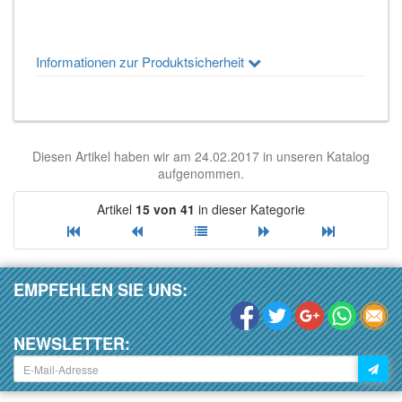
Informationen zur Produktsicherheit
Diesen Artikel haben wir am 24.02.2017 in unseren Katalog
aufgenommen.
Artikel
15 von 41
in dieser Kategorie
EMPFEHLEN SIE UNS:
NEWSLETTER: