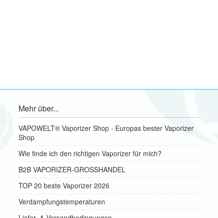
Mehr über...
VAPOWELT® Vaporizer Shop - Europas bester Vaporizer
Shop
Wie finde ich den richtigen Vaporizer für mich?
B2B VAPORIZER-GROSSHANDEL
TOP 20 beste Vaporizer 2026
Verdampfungstemperaturen
Liefer- & Versandbedingungen