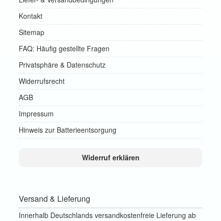
Kontakt
Sitemap
FAQ: Häufig gestellte Fragen
Privatsphäre & Datenschutz
Widerrufsrecht
AGB
Impressum
Hinweis zur Batterieentsorgung
Widerruf erklären
Versand & Lieferung
Innerhalb Deutschlands versandkostenfreie Lieferung ab