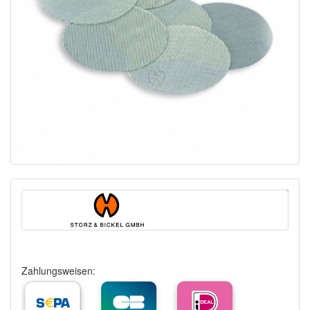
Zahlungsweisen: