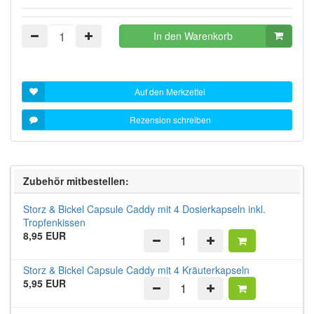
In den Warenkorb
Auf den Merkzettel
Rezension schreiben
Zubehör mitbestellen:
Storz & Bickel Capsule Caddy mit 4 Dosierkapseln inkl.
Tropfenkissen
8,95 EUR
Storz & Bickel Capsule Caddy mit 4 Kräuterkapseln
5,95 EUR