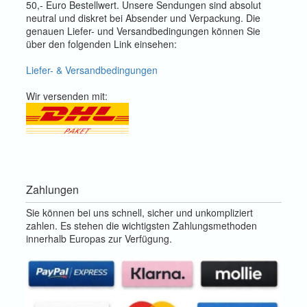
50,- Euro Bestellwert. Unsere Sendungen sind absolut
neutral und diskret bei Absender und Verpackung. Die
genauen Liefer- und Versandbedingungen können Sie
über den folgenden Link einsehen:
Liefer- & Versandbedingungen
Wir versenden mit:
Zahlungen
Sie können bei uns schnell, sicher und unkompliziert
zahlen. Es stehen die wichtigsten Zahlungsmethoden
innerhalb Europas zur Verfügung.