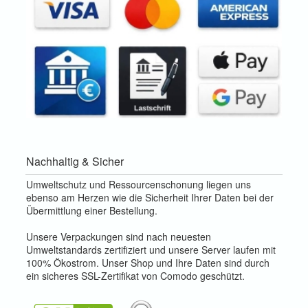
Nachhaltig & Sicher
Umweltschutz und Ressourcenschonung liegen uns
ebenso am Herzen wie die Sicherheit Ihrer Daten bei der
Übermittlung einer Bestellung.
Unsere Verpackungen sind nach neuesten
Umweltstandards zertifiziert und unsere Server laufen mit
100% Ökostrom. Unser Shop und Ihre Daten sind durch
ein sicheres SSL-Zertifikat von Comodo geschützt.