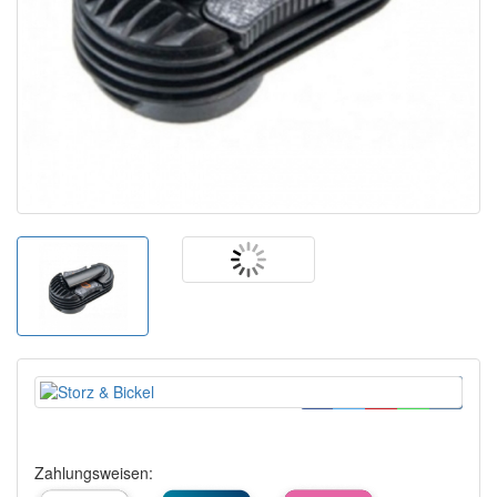
Zahlungsweisen: