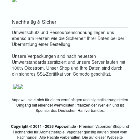
Nachhaltig & Sicher
Umweltschutz und Ressourcenschonung liegen uns
ebenso am Herzen wie die Sicherheit Ihrer Daten bei der
Übermittlung einer Bestellung.
Unsere Verpackungen sind nach neuesten
Umweltstandards zertifiziert und unsere Server laufen mit
100% Ökostrom. Unser Shop und Ihre Daten sind durch
ein sicheres SSL-Zertifikat von Comodo geschützt.
Vapowelt setzt sich für einen vernünftigen und stigmatisierungsfreien
Umgang mit einer der wertvollsten Pflanzen der Welt ein und ist
Sponsor des Deutschen Hanfverbandes.
Copyright © 2011 - 2026 Vapowelt.de
- Premium Vaporizer Shop und
Fachhandel für Aromatherapie. Vaporizer günstig kaufen direkt vom
Fachhandel. Alle Rechte vorbehalten. Die auf dieser Webseite