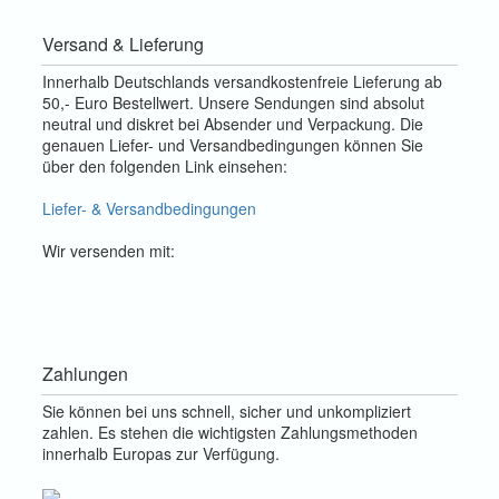
Versand & Lieferung
Innerhalb Deutschlands versandkostenfreie Lieferung ab
50,- Euro Bestellwert. Unsere Sendungen sind absolut
neutral und diskret bei Absender und Verpackung. Die
genauen Liefer- und Versandbedingungen können Sie
über den folgenden Link einsehen:
Liefer- & Versandbedingungen
Wir versenden mit:
Zahlungen
Sie können bei uns schnell, sicher und unkompliziert
zahlen. Es stehen die wichtigsten Zahlungsmethoden
innerhalb Europas zur Verfügung.