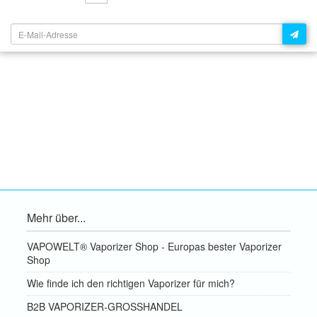
NEWSLETTER:
Mehr über...
VAPOWELT® Vaporizer Shop - Europas bester Vaporizer
Shop
Wie finde ich den richtigen Vaporizer für mich?
B2B VAPORIZER-GROSSHANDEL