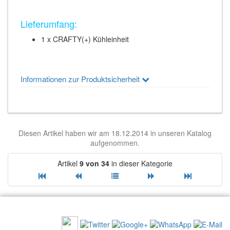
Lieferumfang:
1 x CRAFTY(+) Kühleinheit
Informationen zur Produktsicherheit
Diesen Artikel haben wir am 18.12.2014 in unseren Katalog
aufgenommen.
Artikel
9 von 34
in dieser Kategorie
EMPFEHLEN SIE UNS: