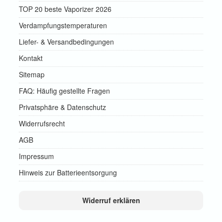
TOP 20 beste Vaporizer 2026
Verdampfungstemperaturen
Liefer- & Versandbedingungen
Kontakt
Sitemap
FAQ: Häufig gestellte Fragen
Privatsphäre & Datenschutz
Widerrufsrecht
AGB
Impressum
Hinweis zur Batterieentsorgung
Widerruf erklären