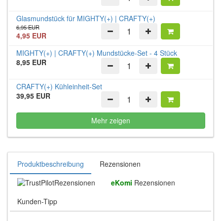
Glasmundstück für MIGHTY(+) | CRAFTY(+)
6,95 EUR
4,95 EUR
MIGHTY(+) | CRAFTY(+) Mundstücke-Set - 4 Stück
8,95 EUR
CRAFTY(+) Kühleinheit-Set
39,95 EUR
Mehr zeigen
Produktbeschreibung
Rezensionen
Rezensionen
eKomi
Rezensionen
Kunden-Tipp