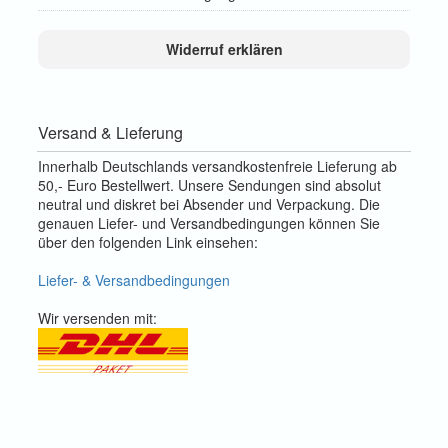
Widerruf erklären
Versand & Lieferung
Innerhalb Deutschlands versandkostenfreie Lieferung ab
50,- Euro Bestellwert. Unsere Sendungen sind absolut
neutral und diskret bei Absender und Verpackung. Die
genauen Liefer- und Versandbedingungen können Sie
über den folgenden Link einsehen:
Liefer- & Versandbedingungen
Wir versenden mit: