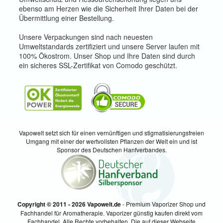
ebenso am Herzen wie die Sicherheit Ihrer Daten bei der
Übermittlung einer Bestellung.
Unsere Verpackungen sind nach neuesten
Umweltstandards zertifiziert und unsere Server laufen mit
100% Ökostrom. Unser Shop und Ihre Daten sind durch
ein sicheres SSL-Zertifikat von Comodo geschützt.
Vapowelt setzt sich für einen vernünftigen und stigmatisierungsfreien
Umgang mit einer der wertvollsten Pflanzen der Welt ein und ist
Sponsor des Deutschen Hanfverbandes.
Copyright © 2011 - 2026 Vapowelt.de
- Premium Vaporizer Shop und
Fachhandel für Aromatherapie. Vaporizer günstig kaufen direkt vom
Fachhandel. Alle Rechte vorbehalten. Die auf dieser Webseite