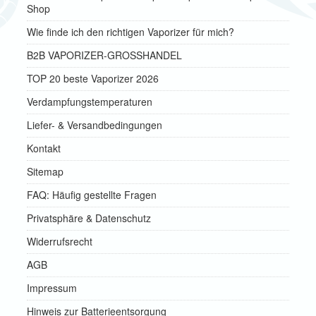
Shop
Wie finde ich den richtigen Vaporizer für mich?
B2B VAPORIZER-GROSSHANDEL
TOP 20 beste Vaporizer 2026
Verdampfungstemperaturen
Liefer- & Versandbedingungen
Kontakt
Sitemap
FAQ: Häufig gestellte Fragen
Privatsphäre & Datenschutz
Widerrufsrecht
AGB
Impressum
Hinweis zur Batterieentsorgung