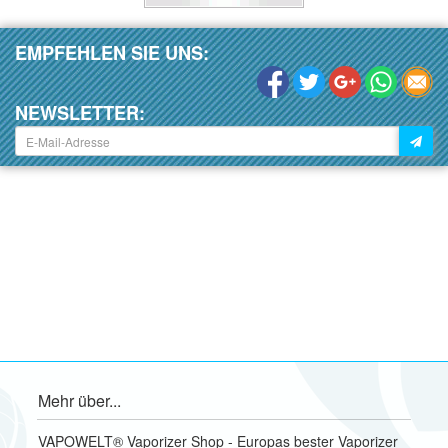
EMPFEHLEN SIE UNS:
NEWSLETTER:
Mehr über...
VAPOWELT® Vaporizer Shop - Europas bester Vaporizer