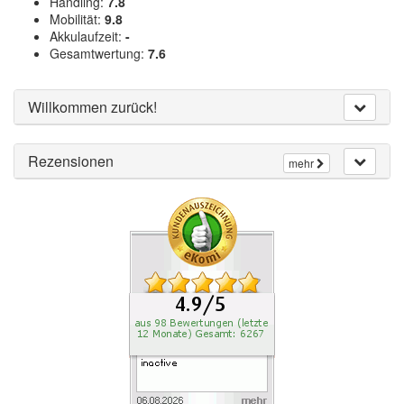
Handling:
7.8
Mobilität:
9.8
Akkulaufzeit:
-
Gesamtwertung:
7.6
Willkommen zurück!
Rezensionen
mehr