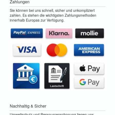
Zahlungen
Sie können bei uns schnell, sicher und unkompliziert
zahlen. Es stehen die wichtigsten Zahlungsmethoden
innerhalb Europas zur Verfügung.
Nachhaltig & Sicher
Umweltschutz und Ressourcenschonung liegen uns