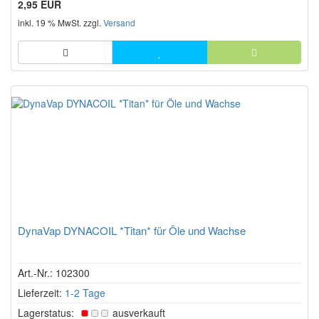
2,95 EUR
inkl. 19 % MwSt. zzgl.
Versand
DynaVap DYNACOIL *Titan* für Öle und Wachse
Art.-Nr.: 102300
Lieferzeit:
1-2 Tage
Lagerstatus:
ausverkauft