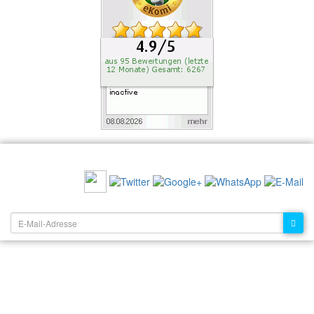
EMPFEHLEN SIE UNS:
NEWSLETTER: