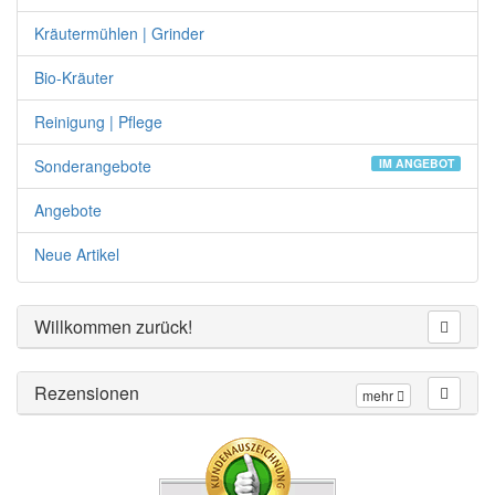
Kräutermühlen | Grinder
Bio-Kräuter
Reinigung | Pflege
Sonderangebote
IM ANGEBOT
Angebote
Neue Artikel
Willkommen zurück!
Rezensionen
mehr