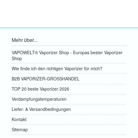
Mehr über...
VAPOWELT® Vaporizer Shop - Europas bester Vaporizer
Shop
Wie finde ich den richtigen Vaporizer für mich?
B2B VAPORIZER-GROSSHANDEL
TOP 20 beste Vaporizer 2026
Verdampfungstemperaturen
Liefer- & Versandbedingungen
Kontakt
Sitemap