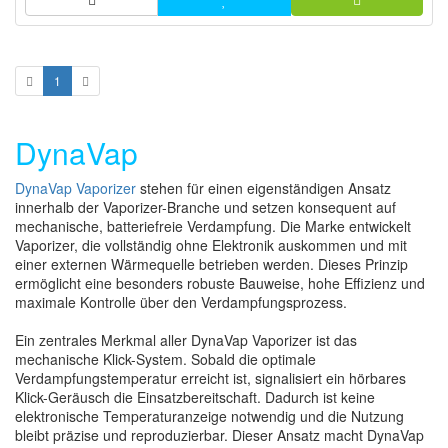
1
DynaVap
DynaVap Vaporizer
stehen für einen eigenständigen Ansatz
innerhalb der Vaporizer-Branche und setzen konsequent auf
mechanische, batteriefreie Verdampfung. Die Marke entwickelt
Vaporizer, die vollständig ohne Elektronik auskommen und mit
einer externen Wärmequelle betrieben werden. Dieses Prinzip
ermöglicht eine besonders robuste Bauweise, hohe Effizienz und
maximale Kontrolle über den Verdampfungsprozess.
Ein zentrales Merkmal aller DynaVap Vaporizer ist das
mechanische Klick-System. Sobald die optimale
Verdampfungstemperatur erreicht ist, signalisiert ein hörbares
Klick-Geräusch die Einsatzbereitschaft. Dadurch ist keine
elektronische Temperaturanzeige notwendig und die Nutzung
bleibt präzise und reproduzierbar. Dieser Ansatz macht DynaVap