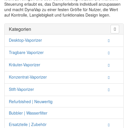
Steuerung erlaubt es, das Dampferlebnis individuell anzupassen
und macht DynaVap zu einer festen Größe für Nutzer, die Wert
auf Kontrolle, Langlebigkeit und funktionales Design legen.
Kategorien
Desktop-Vaporizer
Tragbare Vaporizer
Kräuter-Vaporizer
Konzentrat-Vaporizer
Stift-Vaporizer
Refurbished | Neuwertig
Bubbler | Wasserfilter
Ersatzteile | Zubehör