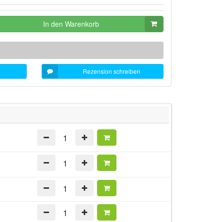
In den Warenkorb
Rezension schreiben