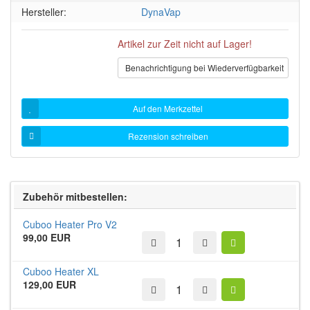
Hersteller:
DynaVap
Artikel zur Zeit nicht auf Lager!
Benachrichtigung bei Wiederverfügbarkeit
Auf den Merkzettel
Rezension schreiben
Zubehör mitbestellen:
Cuboo Heater Pro V2
99,00 EUR
Cuboo Heater XL
129,00 EUR