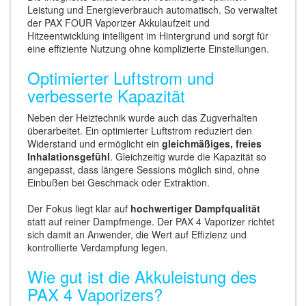
Leistung und Energieverbrauch automatisch. So verwaltet
der PAX FOUR Vaporizer Akkulaufzeit und
Hitzeentwicklung intelligent im Hintergrund und sorgt für
eine effiziente Nutzung ohne komplizierte Einstellungen.
Optimierter Luftstrom und
verbesserte Kapazität
Neben der Heiztechnik wurde auch das Zugverhalten
überarbeitet. Ein optimierter Luftstrom reduziert den
Widerstand und ermöglicht ein
gleichmäßiges, freies
Inhalationsgefühl
. Gleichzeitig wurde die Kapazität so
angepasst, dass längere Sessions möglich sind, ohne
Einbußen bei Geschmack oder Extraktion.
Der Fokus liegt klar auf
hochwertiger Dampfqualität
statt auf reiner Dampfmenge. Der PAX 4 Vaporizer richtet
sich damit an Anwender, die Wert auf Effizienz und
kontrollierte Verdampfung legen.
Wie gut ist die Akkuleistung des
PAX 4 Vaporizers?