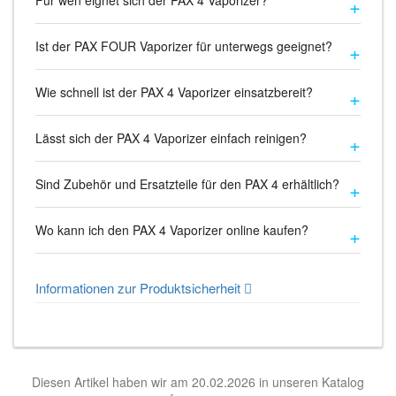
Für wen eignet sich der PAX 4 Vaporizer?
Ist der PAX FOUR Vaporizer für unterwegs geeignet?
Wie schnell ist der PAX 4 Vaporizer einsatzbereit?
Lässt sich der PAX 4 Vaporizer einfach reinigen?
Sind Zubehör und Ersatzteile für den PAX 4 erhältlich?
Wo kann ich den PAX 4 Vaporizer online kaufen?
Informationen zur Produktsicherheit
Diesen Artikel haben wir am 20.02.2026 in unseren Katalog