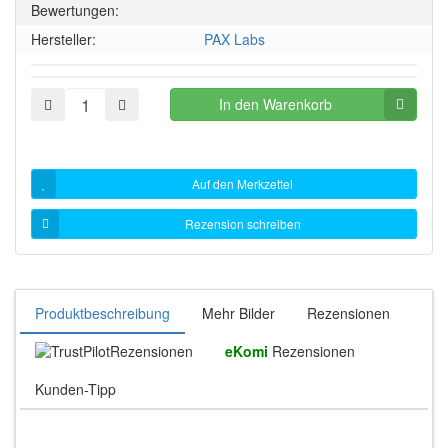
Bewertungen:
Hersteller:
PAX Labs
In den Warenkorb
Auf den Merkzettel
Rezension schreiben
Produktbeschreibung
Mehr Bilder
Rezensionen
Rezensionen
eKomi
Rezensionen
Kunden-Tipp