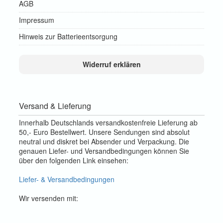
AGB
Impressum
Hinweis zur Batterieentsorgung
Widerruf erklären
Versand & Lieferung
Innerhalb Deutschlands versandkostenfreie Lieferung ab
50,- Euro Bestellwert. Unsere Sendungen sind absolut
neutral und diskret bei Absender und Verpackung. Die
genauen Liefer- und Versandbedingungen können Sie
über den folgenden Link einsehen:
Liefer- & Versandbedingungen
Wir versenden mit: