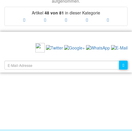
aufgenommen.
Artikel
48 von 81
in dieser Kategorie
EMPFEHLEN SIE UNS:
NEWSLETTER: