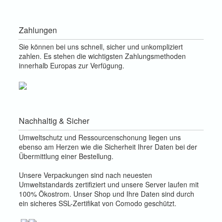
Zahlungen
Sie können bei uns schnell, sicher und unkompliziert
zahlen. Es stehen die wichtigsten Zahlungsmethoden
innerhalb Europas zur Verfügung.
Nachhaltig & Sicher
Umweltschutz und Ressourcenschonung liegen uns
ebenso am Herzen wie die Sicherheit Ihrer Daten bei der
Übermittlung einer Bestellung.
Unsere Verpackungen sind nach neuesten
Umweltstandards zertifiziert und unsere Server laufen mit
100% Ökostrom. Unser Shop und Ihre Daten sind durch
ein sicheres SSL-Zertifikat von Comodo geschützt.