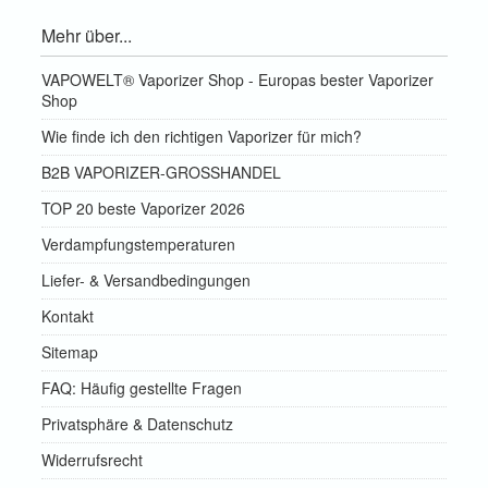
Mehr über...
VAPOWELT® Vaporizer Shop - Europas bester Vaporizer
Shop
Wie finde ich den richtigen Vaporizer für mich?
B2B VAPORIZER-GROSSHANDEL
TOP 20 beste Vaporizer 2026
Verdampfungstemperaturen
Liefer- & Versandbedingungen
Kontakt
Sitemap
FAQ: Häufig gestellte Fragen
Privatsphäre & Datenschutz
Widerrufsrecht