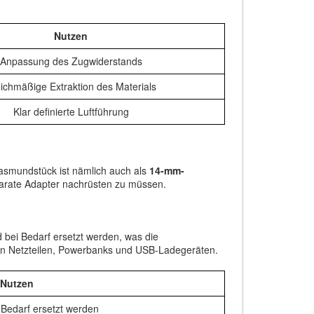
Nutzen
Anpassung des Zugwiderstands
ichmäßige Extraktion des Materials
Klar definierte Luftführung
Glasmundstück ist nämlich auch als
14-mm-
eparate Adapter nachrüsten zu müssen.
bei Bedarf ersetzt werden, was die
en Netzteilen, Powerbanks und USB-Ladegeräten.
Nutzen
 Bedarf ersetzt werden