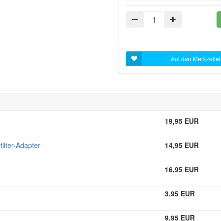
Auf den Merkzettel
19,95 EUR
ilter-Adapter
14,95 EUR
16,95 EUR
3,95 EUR
9,95 EUR