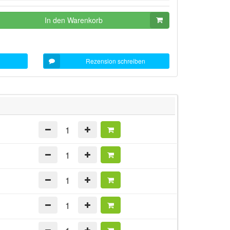
In den Warenkorb
Rezension schreiben