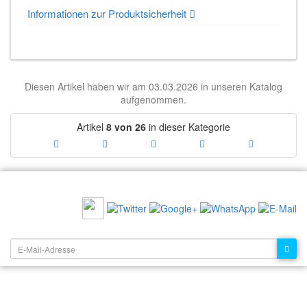
Informationen zur Produktsicherheit
Diesen Artikel haben wir am 03.03.2026 in unseren Katalog
aufgenommen.
Artikel
8 von 26
in dieser Kategorie
EMPFEHLEN SIE UNS:
NEWSLETTER: