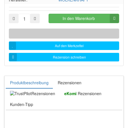
In den Warenkorb
Auf den Merkzettel
Rezension schreiben
Produktbeschreibung
Rezensionen
Rezensionen
eKomi
Rezensionen
Kunden-Tipp