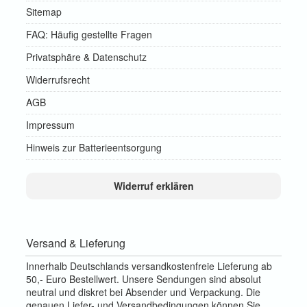
Sitemap
FAQ: Häufig gestellte Fragen
Privatsphäre & Datenschutz
Widerrufsrecht
AGB
Impressum
Hinweis zur Batterieentsorgung
Widerruf erklären
Versand & Lieferung
Innerhalb Deutschlands versandkostenfreie Lieferung ab
50,- Euro Bestellwert. Unsere Sendungen sind absolut
neutral und diskret bei Absender und Verpackung. Die
genauen Liefer- und Versandbedingungen können Sie