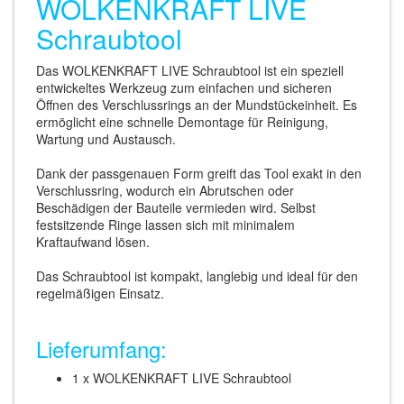
WOLKENKRAFT LIVE
Schraubtool
Das WOLKENKRAFT LIVE Schraubtool ist ein speziell
entwickeltes Werkzeug zum einfachen und sicheren
Öffnen des Verschlussrings an der Mundstückeinheit. Es
ermöglicht eine schnelle Demontage für Reinigung,
Wartung und Austausch.
Dank der passgenauen Form greift das Tool exakt in den
Verschlussring, wodurch ein Abrutschen oder
Beschädigen der Bauteile vermieden wird. Selbst
festsitzende Ringe lassen sich mit minimalem
Kraftaufwand lösen.
Das Schraubtool ist kompakt, langlebig und ideal für den
regelmäßigen Einsatz.
Lieferumfang:
1 x WOLKENKRAFT LIVE Schraubtool