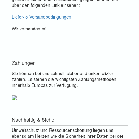
über den folgenden Link einsehen:
Liefer- & Versandbedingungen
Wir versenden mit:
Zahlungen
Sie können bei uns schnell, sicher und unkompliziert
zahlen. Es stehen die wichtigsten Zahlungsmethoden
innerhalb Europas zur Verfügung.
Nachhaltig & Sicher
Umweltschutz und Ressourcenschonung liegen uns
ebenso am Herzen wie die Sicherheit Ihrer Daten bei der