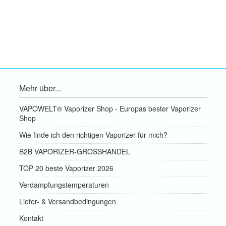
Mehr über...
VAPOWELT® Vaporizer Shop - Europas bester Vaporizer
Shop
Wie finde ich den richtigen Vaporizer für mich?
B2B VAPORIZER-GROSSHANDEL
TOP 20 beste Vaporizer 2026
Verdampfungstemperaturen
Liefer- & Versandbedingungen
Kontakt