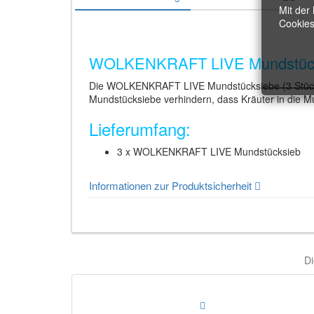
Mit der
Cookies
WOLKENKRAFT LIVE Mundstücks
Die WOLKENKRAFT LIVE Mundstücksiebe (3 Stück
Mundstücksiebe verhindern, dass Kräuter in die 
Lieferumfang:
3 x WOLKENKRAFT LIVE
Mundstücksieb
Informationen zur Produktsicherheit
Di