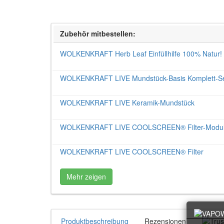
Zubehör mitbestellen:
WOLKENKRAFT Herb Leaf Einfüllhilfe 100% Natur!
WOLKENKRAFT LIVE Mundstück-Basis Komplett-S
WOLKENKRAFT LIVE Keramik-Mundstück
WOLKENKRAFT LIVE COOLSCREEN® Filter-Modu
WOLKENKRAFT LIVE COOLSCREEN® Filter
Mehr zeigen
Produktbeschreibung
Rezensionen