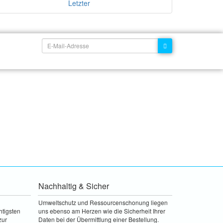
Letzter
Nachhaltig & Sicher
Umweltschutz und Ressourcenschonung liegen
htigsten
uns ebenso am Herzen wie die Sicherheit Ihrer
zur
Daten bei der Übermittlung einer Bestellung.