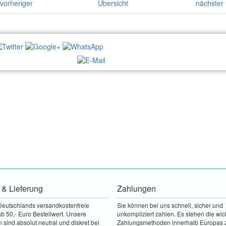
vorheriger
Übersicht
nächster
NEWSLETTER:
 & Lieferung
Zahlungen
Deutschlands versandkostenfreie
Sie können bei uns schnell, sicher und
b 50,- Euro Bestellwert. Unsere
unkompliziert zahlen. Es stehen die wic
sind absolut neutral und diskret bei
Zahlungsmethoden innerhalb Europas 