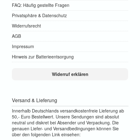
FAQ: Häufig gestellte Fragen
Privatsphäre & Datenschutz
Widerrufsrecht
AGB
Impressum
Hinweis zur Batterieentsorgung
Widerruf erklären
Versand & Lieferung
Innerhalb Deutschlands versandkostenfreie Lieferung ab
50,- Euro Bestellwert. Unsere Sendungen sind absolut
neutral und diskret bei Absender und Verpackung. Die
genauen Liefer- und Versandbedingungen können Sie
über den folgenden Link einsehen: