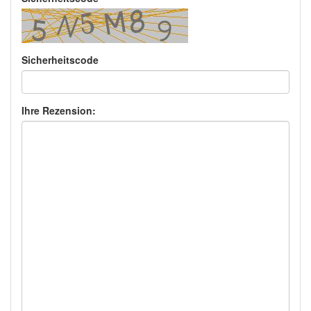
Sicherheitscode
Ihre Rezension: