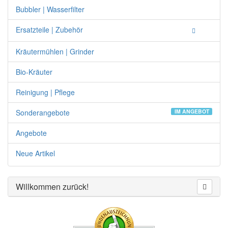
Bubbler | Wasserfilter
Ersatzteile | Zubehör
Kräutermühlen | Grinder
Bio-Kräuter
Reinigung | Pflege
Sonderangebote
IM ANGEBOT
Angebote
Neue Artikel
Willkommen zurück!