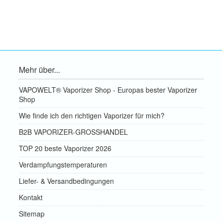
Mehr über...
VAPOWELT® Vaporizer Shop - Europas bester Vaporizer
Shop
Wie finde ich den richtigen Vaporizer für mich?
B2B VAPORIZER-GROSSHANDEL
TOP 20 beste Vaporizer 2026
Verdampfungstemperaturen
Liefer- & Versandbedingungen
Kontakt
Sitemap