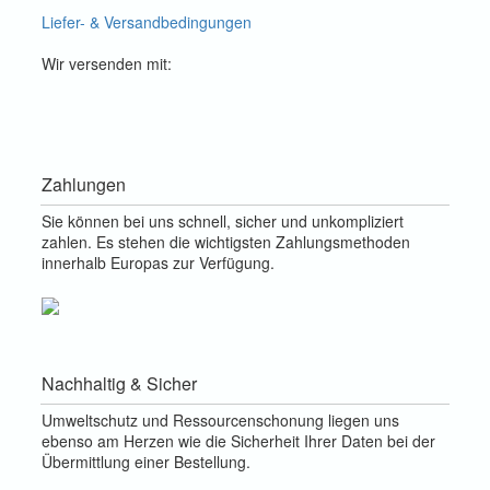
Liefer- & Versandbedingungen
Wir versenden mit:
Zahlungen
Sie können bei uns schnell, sicher und unkompliziert
zahlen. Es stehen die wichtigsten Zahlungsmethoden
innerhalb Europas zur Verfügung.
Nachhaltig & Sicher
Umweltschutz und Ressourcenschonung liegen uns
ebenso am Herzen wie die Sicherheit Ihrer Daten bei der
Übermittlung einer Bestellung.