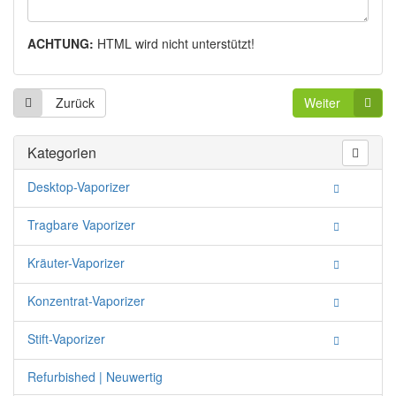
ACHTUNG:
HTML wird nicht unterstützt!
Zurück
Weiter
Kategorien
Desktop-Vaporizer
Tragbare Vaporizer
Kräuter-Vaporizer
Konzentrat-Vaporizer
Stift-Vaporizer
Refurbished | Neuwertig