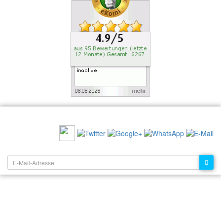
EMPFEHLEN SIE UNS:
NEWSLETTER: