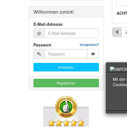
Willkommen zurück!
ACHT
E-Mail-Adresse
@
Passwort
vergessen?
Anmelden
Mit der
Registrieren
Cookies