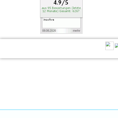
EMPFEHLEN SIE UNS: