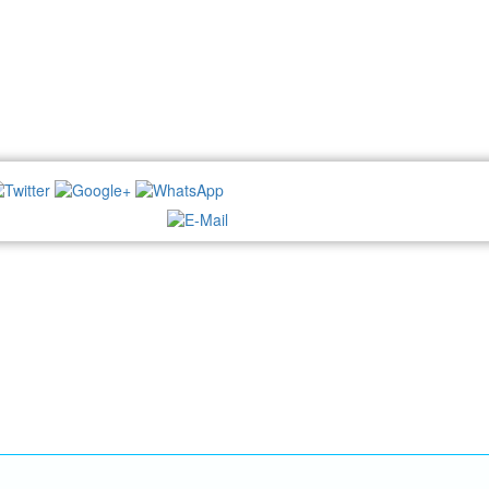
NEWSLETTER: