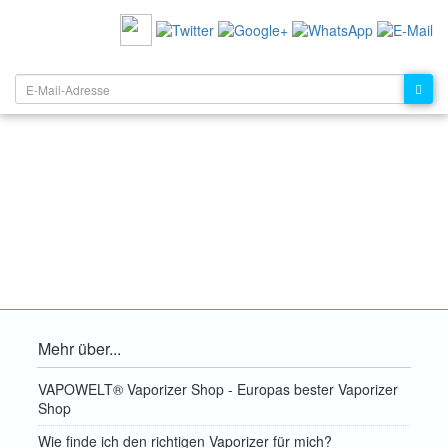
EMPFEHLEN SIE UNS:
NEWSLETTER:
Mehr über...
VAPOWELT® Vaporizer Shop - Europas bester Vaporizer
Shop
Wie finde ich den richtigen Vaporizer für mich?