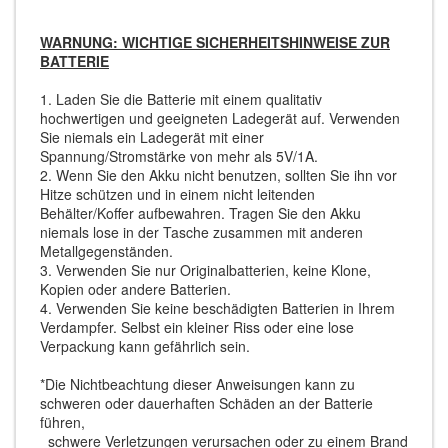
WARNUNG: WICHTIGE SICHERHEITSHINWEISE ZUR
BATTERIE
1. Laden Sie die Batterie mit einem qualitativ
hochwertigen und geeigneten Ladegerät auf. Verwenden
Sie niemals ein Ladegerät mit einer
Spannung/Stromstärke von mehr als 5V/1A.
2. Wenn Sie den Akku nicht benutzen, sollten Sie ihn vor
Hitze schützen und in einem nicht leitenden
Behälter/Koffer aufbewahren. Tragen Sie den Akku
niemals lose in der Tasche zusammen mit anderen
Metallgegenständen.
3. Verwenden Sie nur Originalbatterien, keine Klone,
Kopien oder andere Batterien.
4. Verwenden Sie keine beschädigten Batterien in Ihrem
Verdampfer. Selbst ein kleiner Riss oder eine lose
Verpackung kann gefährlich sein.
*Die Nichtbeachtung dieser Anweisungen kann zu
schweren oder dauerhaften Schäden an der Batterie
führen,
schwere Verletzungen verursachen oder zu einem Brand