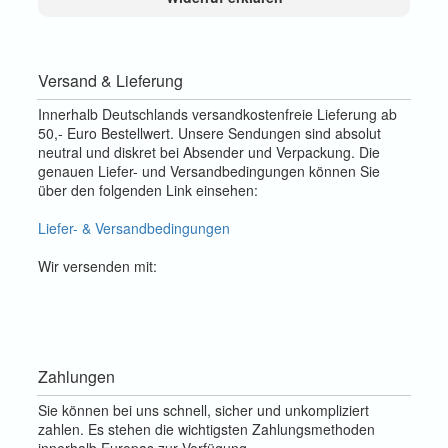
Versand & Lieferung
Innerhalb Deutschlands versandkostenfreie Lieferung ab
50,- Euro Bestellwert. Unsere Sendungen sind absolut
neutral und diskret bei Absender und Verpackung. Die
genauen Liefer- und Versandbedingungen können Sie
über den folgenden Link einsehen:
Liefer- & Versandbedingungen
Wir versenden mit:
Zahlungen
Sie können bei uns schnell, sicher und unkompliziert
zahlen. Es stehen die wichtigsten Zahlungsmethoden