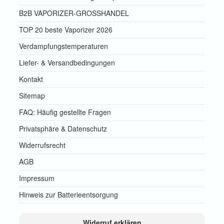
B2B VAPORIZER-GROSSHANDEL
TOP 20 beste Vaporizer 2026
Verdampfungstemperaturen
Liefer- & Versandbedingungen
Kontakt
Sitemap
FAQ: Häufig gestellte Fragen
Privatsphäre & Datenschutz
Widerrufsrecht
AGB
Impressum
Hinweis zur Batterieentsorgung
Widerruf erklären