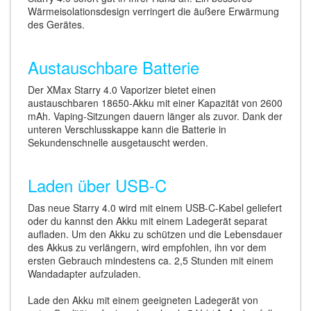
Wärmeisolationsdesign verringert die äußere Erwärmung
des Gerätes.
Austauschbare Batterie
Der XMax Starry 4.0 Vaporizer bietet einen
austauschbaren 18650-Akku mit einer Kapazität von 2600
mAh. Vaping-Sitzungen dauern länger als zuvor. Dank der
unteren Verschlusskappe kann die Batterie in
Sekundenschnelle ausgetauscht werden.
Laden über USB-C
Das neue Starry 4.0 wird mit einem USB-C-Kabel geliefert
oder du kannst den Akku mit einem Ladegerät separat
aufladen. Um den Akku zu schützen und die Lebensdauer
des Akkus zu verlängern, wird empfohlen, ihn vor dem
ersten Gebrauch mindestens ca. 2,5 Stunden mit einem
Wandadapter aufzuladen.
Lade den Akku mit einem geeigneten Ladegerät von