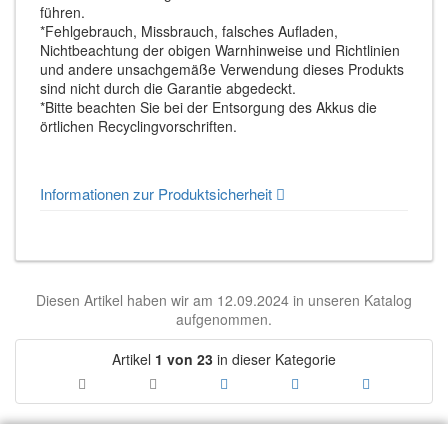
führen.
*Fehlgebrauch, Missbrauch, falsches Aufladen,
Nichtbeachtung der obigen Warnhinweise und Richtlinien
und andere unsachgemäße Verwendung dieses Produkts
sind nicht durch die Garantie abgedeckt.
*Bitte beachten Sie bei der Entsorgung des Akkus die
örtlichen Recyclingvorschriften.
Informationen zur Produktsicherheit
Diesen Artikel haben wir am 12.09.2024 in unseren Katalog
aufgenommen.
Artikel
1 von 23
in dieser Kategorie