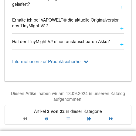
geliefert?
Erhalte ich bei VAPOWELT® die aktuelle Originalversion
des TinyMight V2?
Hat der TinyMight V2 einen austauschbaren Akku?
Informationen zur Produktsicherheit
Diesen Artikel haben wir am 13.09.2024 in unseren Katalog
aufgenommen.
Artikel
2 von 22
in dieser Kategorie