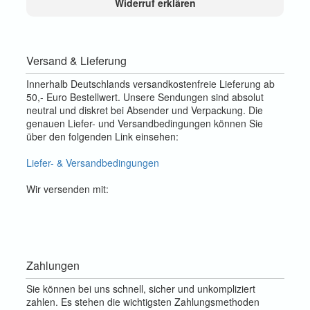
Widerruf erklären
Versand & Lieferung
Innerhalb Deutschlands versandkostenfreie Lieferung ab
50,- Euro Bestellwert. Unsere Sendungen sind absolut
neutral und diskret bei Absender und Verpackung. Die
genauen Liefer- und Versandbedingungen können Sie
über den folgenden Link einsehen:
Liefer- & Versandbedingungen
Wir versenden mit:
Zahlungen
Sie können bei uns schnell, sicher und unkompliziert
zahlen. Es stehen die wichtigsten Zahlungsmethoden