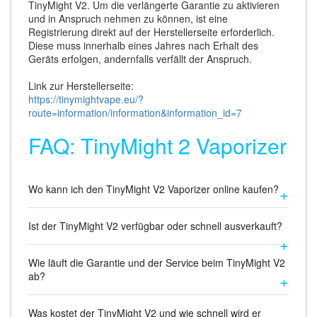
TinyMight V2. Um die verlängerte Garantie zu aktivieren
und in Anspruch nehmen zu können, ist eine
Registrierung direkt auf der Herstellerseite erforderlich.
Diese muss innerhalb eines Jahres nach Erhalt des
Geräts erfolgen, andernfalls verfällt der Anspruch.
Link zur Herstellerseite:
https://tinymightvape.eu/?
route=information/information&information_id=7
FAQ: TinyMight 2 Vaporizer
Wo kann ich den TinyMight V2 Vaporizer online kaufen?
Ist der TinyMight V2 verfügbar oder schnell ausverkauft?
Wie läuft die Garantie und der Service beim TinyMight V2
ab?
Was kostet der TinyMight V2 und wie schnell wird er