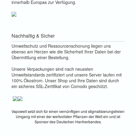
innerhalb Europas zur Verfügung.
Nachhaltig & Sicher
Umweltschutz und Ressourcenschonung liegen uns
ebenso am Herzen wie die Sicherheit Ihrer Daten bei der
Übermittlung einer Bestellung.
Unsere Verpackungen sind nach neuesten
Umweltstandards zertifiziert und unsere Server laufen mit
100% Ökostrom. Unser Shop und Ihre Daten sind durch
ein sicheres SSL-Zertifikat von Comodo geschützt.
Vapowelt setzt sich für einen vernünftigen und stigmatisierungsfreien
Umgang mit einer der wertvollsten Pflanzen der Welt ein und ist
Sponsor des Deutschen Hanfverbandes.