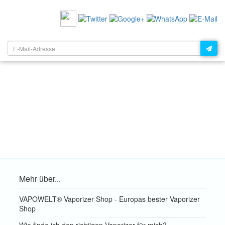
EMPFEHLEN SIE UNS:
NEWSLETTER:
Mehr über...
VAPOWELT® Vaporizer Shop - Europas bester Vaporizer
Shop