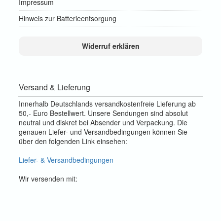
Impressum
Hinweis zur Batterieentsorgung
Widerruf erklären
Versand & Lieferung
Innerhalb Deutschlands versandkostenfreie Lieferung ab
50,- Euro Bestellwert. Unsere Sendungen sind absolut
neutral und diskret bei Absender und Verpackung. Die
genauen Liefer- und Versandbedingungen können Sie
über den folgenden Link einsehen:
Liefer- & Versandbedingungen
Wir versenden mit: