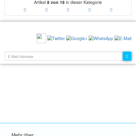
Artikel
8 von 18
in dieser Kategorie
EMPFEHLEN SIE UNS:
NEWSLETTER:
Mehr über...