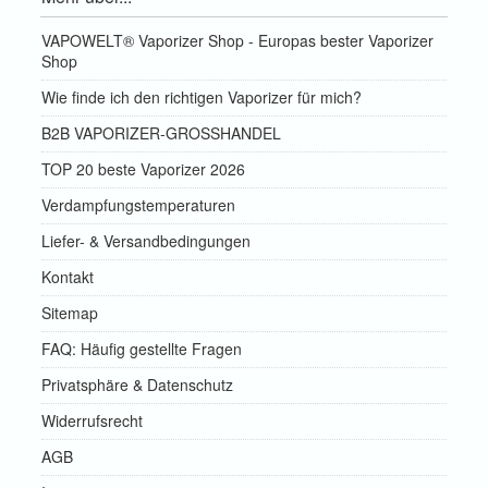
VAPOWELT® Vaporizer Shop - Europas bester Vaporizer
Shop
Wie finde ich den richtigen Vaporizer für mich?
B2B VAPORIZER-GROSSHANDEL
TOP 20 beste Vaporizer 2026
Verdampfungstemperaturen
Liefer- & Versandbedingungen
Kontakt
Sitemap
FAQ: Häufig gestellte Fragen
Privatsphäre & Datenschutz
Widerrufsrecht
AGB