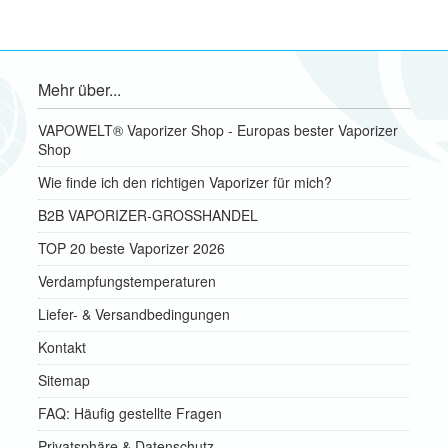
Mehr über...
VAPOWELT® Vaporizer Shop - Europas bester Vaporizer
Shop
Wie finde ich den richtigen Vaporizer für mich?
B2B VAPORIZER-GROSSHANDEL
TOP 20 beste Vaporizer 2026
Verdampfungstemperaturen
Liefer- & Versandbedingungen
Kontakt
Sitemap
FAQ: Häufig gestellte Fragen
Privatsphäre & Datenschutz