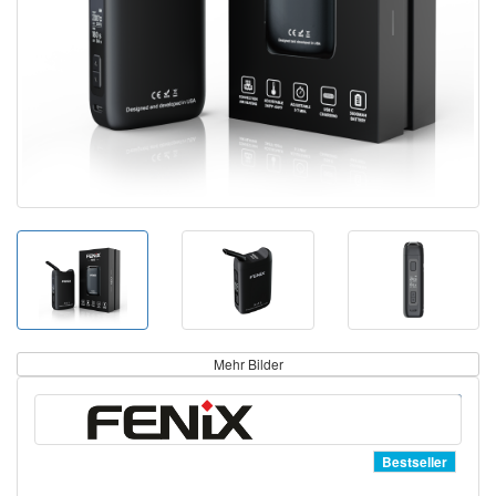
Mehr Bilder
Bestseller