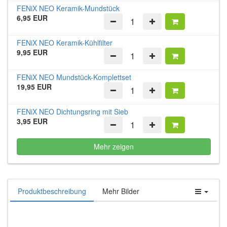
FENiX NEO Keramik-Mundstück
6,95 EUR
FENiX NEO Keramik-Kühlfilter
9,95 EUR
FENiX NEO Mundstück-Komplettset
19,95 EUR
FENiX NEO Dichtungsring mit Sieb
3,95 EUR
Mehr zeigen
Produktbeschreibung
Mehr Bilder