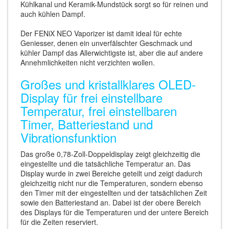
Kühlkanal und Keramik-Mundstück sorgt so für reinen und
auch kühlen Dampf.
Der FENiX NEO Vaporizer ist damit ideal für echte
Geniesser, denen ein unverfälschter Geschmack und
kühler Dampf das Allerwichtigste ist, aber die auf andere
Annehmlichkeiten nicht verzichten wollen.
Großes und kristallklares OLED-
Display für frei einstellbare
Temperatur, frei einstellbaren
Timer, Batteriestand und
Vibrationsfunktion
Das große 0,78-Zoll-Doppeldisplay zeigt gleichzeitig die
eingestellte und die tatsächliche Temperatur an. Das
Display wurde in zwei Bereiche geteilt und zeigt dadurch
gleichzeitig nicht nur die Temperaturen, sondern ebenso
den Timer mit der eingestellten und der tatsächlichen Zeit
sowie den Batteriestand an. Dabei ist der obere Bereich
des Displays für die Temperaturen und der untere Bereich
für die Zeiten reserviert.