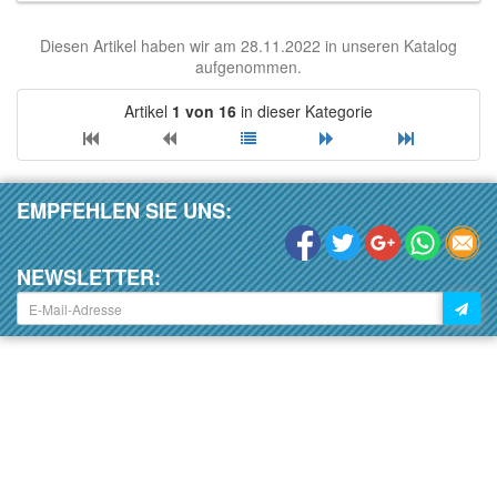
Diesen Artikel haben wir am 28.11.2022 in unseren Katalog
aufgenommen.
Artikel
1 von 16
in dieser Kategorie
EMPFEHLEN SIE UNS:
NEWSLETTER: