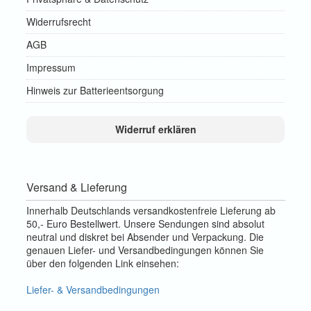
Widerrufsrecht
AGB
Impressum
Hinweis zur Batterieentsorgung
Widerruf erklären
Versand & Lieferung
Innerhalb Deutschlands versandkostenfreie Lieferung ab
50,- Euro Bestellwert. Unsere Sendungen sind absolut
neutral und diskret bei Absender und Verpackung. Die
genauen Liefer- und Versandbedingungen können Sie
über den folgenden Link einsehen:
Liefer- & Versandbedingungen