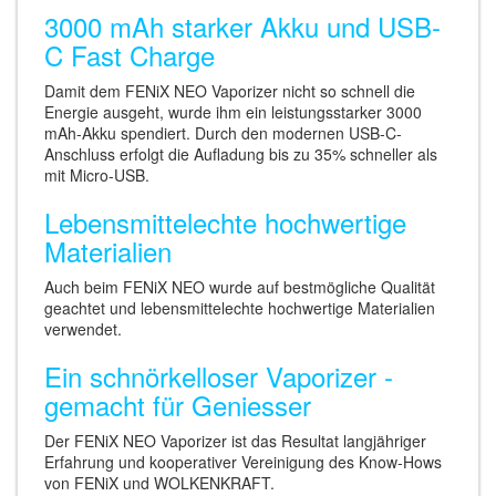
3000 mAh starker Akku und USB-
C Fast Charge
Damit dem FENiX NEO Vaporizer nicht so schnell die
Energie ausgeht, wurde ihm ein leistungsstarker 3000
mAh-Akku spendiert. Durch den modernen USB-C-
Anschluss erfolgt die Aufladung bis zu 35% schneller als
mit Micro-USB.
Lebensmittelechte hochwertige
Materialien
Auch beim FENiX NEO wurde auf bestmögliche Qualität
geachtet und lebensmittelechte hochwertige Materialien
verwendet.
Ein schnörkelloser Vaporizer -
gemacht für Geniesser
Der FENiX NEO Vaporizer ist das Resultat langjähriger
Erfahrung und kooperativer Vereinigung des Know-Hows
von FENiX und WOLKENKRAFT.