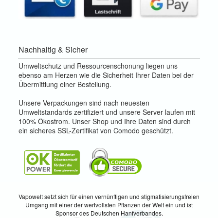
Nachhaltig & Sicher
Umweltschutz und Ressourcenschonung liegen uns
ebenso am Herzen wie die Sicherheit Ihrer Daten bei der
Übermittlung einer Bestellung.
Unsere Verpackungen sind nach neuesten
Umweltstandards zertifiziert und unsere Server laufen mit
100% Ökostrom. Unser Shop und Ihre Daten sind durch
ein sicheres SSL-Zertifikat von Comodo geschützt.
Vapowelt setzt sich für einen vernünftigen und stigmatisierungsfreien
Umgang mit einer der wertvollsten Pflanzen der Welt ein und ist
Sponsor des Deutschen Hanfverbandes.