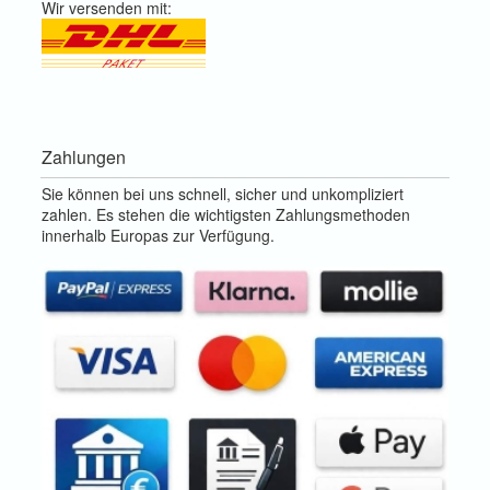
Wir versenden mit:
Zahlungen
Sie können bei uns schnell, sicher und unkompliziert
zahlen. Es stehen die wichtigsten Zahlungsmethoden
innerhalb Europas zur Verfügung.