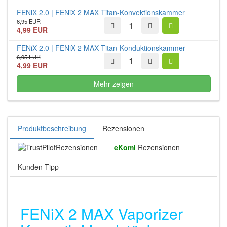
FENiX 2.0 | FENiX 2 MAX Titan-Konvektionskammer
6,95 EUR
4,99 EUR
FENiX 2.0 | FENiX 2 MAX Titan-Konduktionskammer
6,95 EUR
4,99 EUR
Mehr zeigen
Produktbeschreibung
Rezensionen
Rezensionen
eKomi
Rezensionen
Kunden-Tipp
FENiX 2 MAX Vaporizer