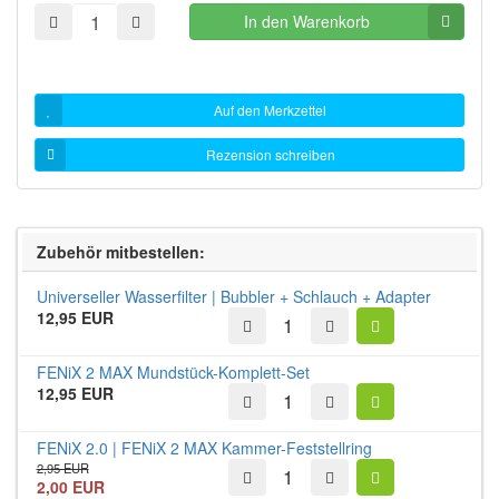
In den Warenkorb
Auf den Merkzettel
Rezension schreiben
Zubehör mitbestellen:
Universeller Wasserfilter | Bubbler + Schlauch + Adapter
12,95 EUR
FENiX 2 MAX Mundstück-Komplett-Set
12,95 EUR
FENiX 2.0 | FENiX 2 MAX Kammer-Feststellring
2,95 EUR
2,00 EUR