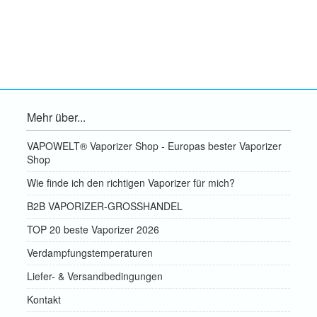
Mehr über...
VAPOWELT® Vaporizer Shop - Europas bester Vaporizer
Shop
Wie finde ich den richtigen Vaporizer für mich?
B2B VAPORIZER-GROSSHANDEL
TOP 20 beste Vaporizer 2026
Verdampfungstemperaturen
Liefer- & Versandbedingungen
Kontakt