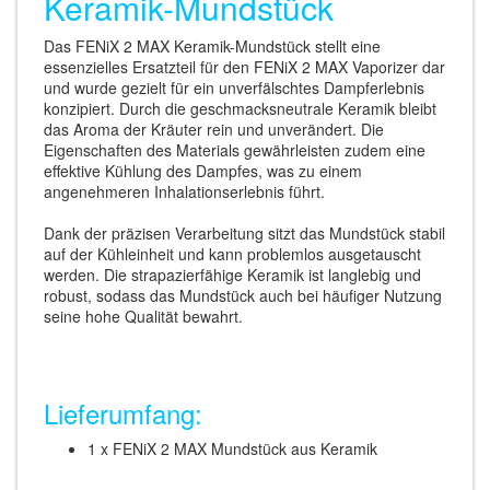
Keramik-Mundstück
Das FENiX 2 MAX Keramik-Mundstück stellt eine
essenzielles Ersatzteil für den FENiX 2 MAX Vaporizer dar
und wurde gezielt für ein unverfälschtes Dampferlebnis
konzipiert. Durch die geschmacksneutrale Keramik bleibt
das Aroma der Kräuter rein und unverändert. Die
Eigenschaften des Materials gewährleisten zudem eine
effektive Kühlung des Dampfes, was zu einem
angenehmeren Inhalationserlebnis führt.
Dank der präzisen Verarbeitung sitzt das Mundstück stabil
auf der Kühleinheit und kann problemlos ausgetauscht
werden. Die strapazierfähige Keramik ist langlebig und
robust, sodass das Mundstück auch bei häufiger Nutzung
seine hohe Qualität bewahrt.
Lieferumfang:
1 x FENiX 2 MAX Mundstück aus Keramik