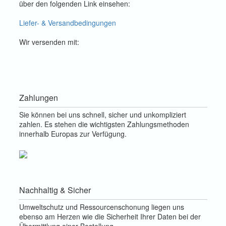
über den folgenden Link einsehen:
Liefer- & Versandbedingungen
Wir versenden mit:
Zahlungen
Sie können bei uns schnell, sicher und unkompliziert
zahlen. Es stehen die wichtigsten Zahlungsmethoden
innerhalb Europas zur Verfügung.
Nachhaltig & Sicher
Umweltschutz und Ressourcenschonung liegen uns
ebenso am Herzen wie die Sicherheit Ihrer Daten bei der
Übermittlung einer Bestellung.