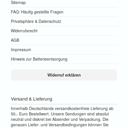
Sitemap
FAQ: Häufig gestellte Fragen
Privatsphäre & Datenschutz
Widerrufsrecht
AGB
Impressum
Hinweis zur Batterieentsorgung
Widerruf erklären
Versand & Lieferung
Innerhalb Deutschlands versandkostenfreie Lieferung ab
50,- Euro Bestellwert. Unsere Sendungen sind absolut
neutral und diskret bei Absender und Verpackung. Die
genauen Liefer- und Versandbedingungen können Sie