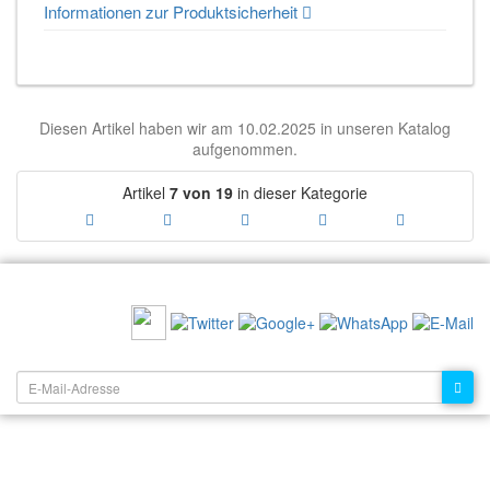
Informationen zur Produktsicherheit
Diesen Artikel haben wir am 10.02.2025 in unseren Katalog
aufgenommen.
Artikel
7 von 19
in dieser Kategorie
EMPFEHLEN SIE UNS:
NEWSLETTER: