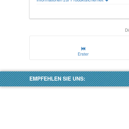
Di
Erster
EMPFEHLEN SIE UNS: