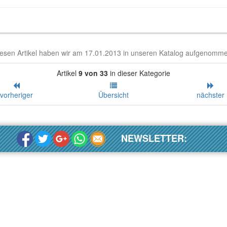
esen Artikel haben wir am 17.01.2013 in unseren Katalog aufgenomm
Artikel
9 von 33
in dieser Kategorie
vorheriger
Übersicht
nächster
NEWSLETTER: