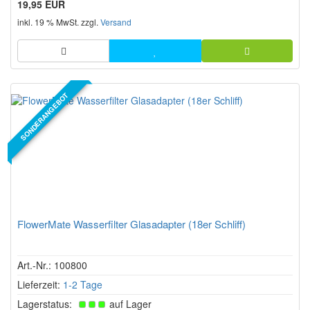
19,95 EUR
Verdampfern.
inkl. 19 % MwSt. zzgl.
Versand
SONDERANGEBOT
FlowerMate Wasserfilter Glasadapter (18er Schliff)
Art.-Nr.: 100800
Lieferzeit:
1-2 Tage
Lagerstatus:
auf Lager