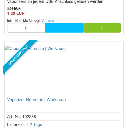
Vaporizers an jedem USB-Anschluss geladen werden.
3,95 EUR
1,20 EUR
inkl. 19 % MwSt. zzgl.
Versand
SONDERANGEBOT
Vaporizer Rührstab | Werkzeug
Art.-Nr.: 102238
Lieferzeit:
1-2 Tage