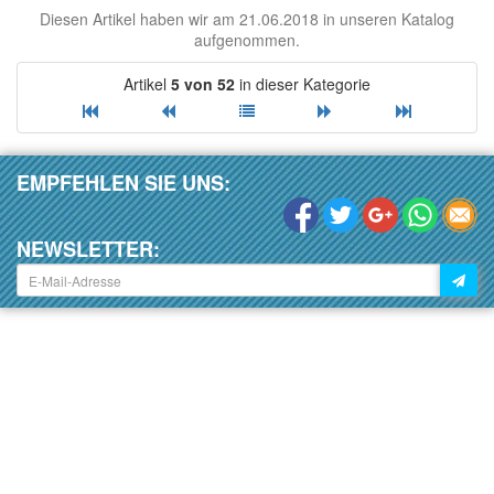
Diesen Artikel haben wir am 21.06.2018 in unseren Katalog
aufgenommen.
Artikel
5 von 52
in dieser Kategorie
EMPFEHLEN SIE UNS:
NEWSLETTER: