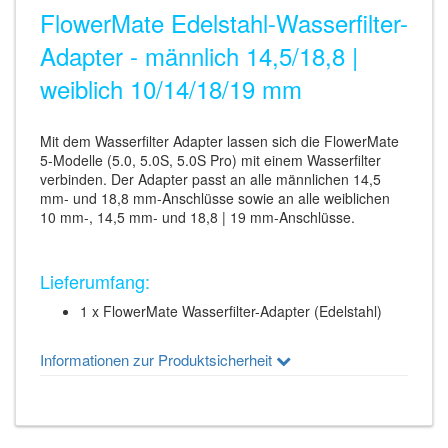
FlowerMate Edelstahl-Wasserfilter-
Adapter - männlich 14,5/18,8 |
weiblich 10/14/18/19 mm
Mit dem Wasserfilter Adapter lassen sich die FlowerMate
5-Modelle (5.0, 5.0S, 5.0S Pro) mit einem Wasserfilter
verbinden. Der Adapter passt an alle männlichen 14,5
mm- und 18,8 mm-Anschlüsse sowie an alle weiblichen
10 mm-, 14,5 mm- und 18,8 | 19 mm-Anschlüsse.
Lieferumfang:
1 x FlowerMate Wasserfilter-Adapter (Edelstahl)
Informationen zur Produktsicherheit