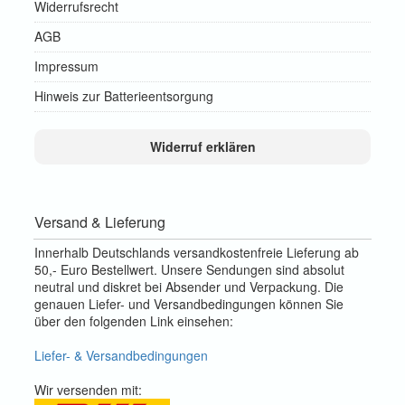
Widerrufsrecht
AGB
Impressum
Hinweis zur Batterieentsorgung
Widerruf erklären
Versand & Lieferung
Innerhalb Deutschlands versandkostenfreie Lieferung ab
50,- Euro Bestellwert. Unsere Sendungen sind absolut
neutral und diskret bei Absender und Verpackung. Die
genauen Liefer- und Versandbedingungen können Sie
über den folgenden Link einsehen:
Liefer- & Versandbedingungen
Wir versenden mit: