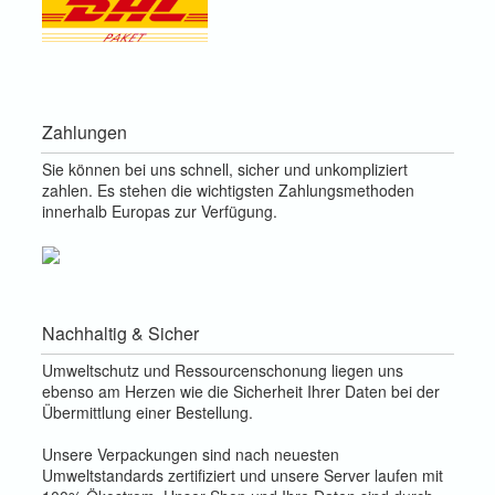
Zahlungen
Sie können bei uns schnell, sicher und unkompliziert
zahlen. Es stehen die wichtigsten Zahlungsmethoden
innerhalb Europas zur Verfügung.
Nachhaltig & Sicher
Umweltschutz und Ressourcenschonung liegen uns
ebenso am Herzen wie die Sicherheit Ihrer Daten bei der
Übermittlung einer Bestellung.
Unsere Verpackungen sind nach neuesten
Umweltstandards zertifiziert und unsere Server laufen mit