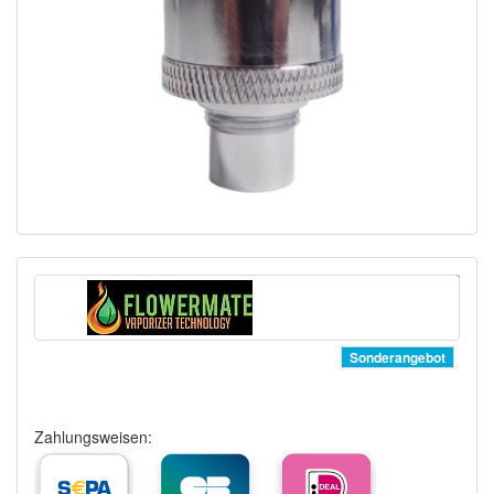
Sonderangebot
Zahlungsweisen: