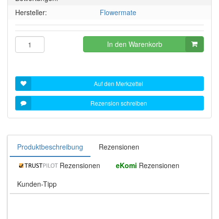
Sternen!
Hersteller:
Flowermate
In den Warenkorb
Auf den Merkzettel
Rezension schreiben
Produktbeschreibung
Rezensionen
Rezensionen
eKomi
Rezensionen
Kunden-Tipp