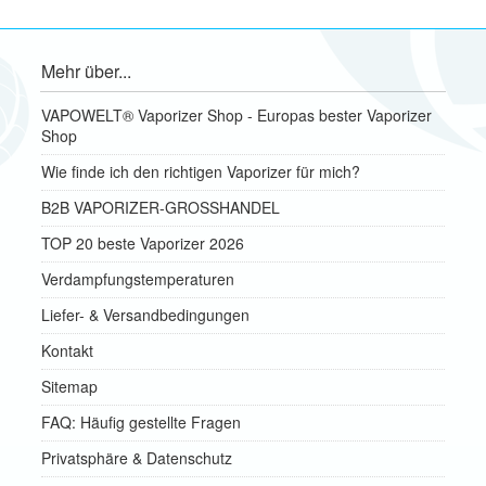
Mehr über...
VAPOWELT® Vaporizer Shop - Europas bester Vaporizer
Shop
Wie finde ich den richtigen Vaporizer für mich?
B2B VAPORIZER-GROSSHANDEL
TOP 20 beste Vaporizer 2026
Verdampfungstemperaturen
Liefer- & Versandbedingungen
Kontakt
Sitemap
FAQ: Häufig gestellte Fragen
Privatsphäre & Datenschutz