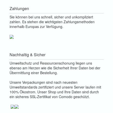
Zahlungen
Sie können bei uns schnell, sicher und unkompliziert
zahlen. Es stehen die wichtigsten Zahlungsmethoden
innerhalb Europas zur Verfügung.
Nachhaltig & Sicher
Umweltschutz und Ressourcenschonung liegen uns
ebenso am Herzen wie die Sicherheit Ihrer Daten bei der
Übermittlung einer Bestellung.
Unsere Verpackungen sind nach neuesten
Umweltstandards zertifiziert und unsere Server laufen mit
100% Ökostrom. Unser Shop und Ihre Daten sind durch
ein sicheres SSL-Zertifikat von Comodo geschützt.