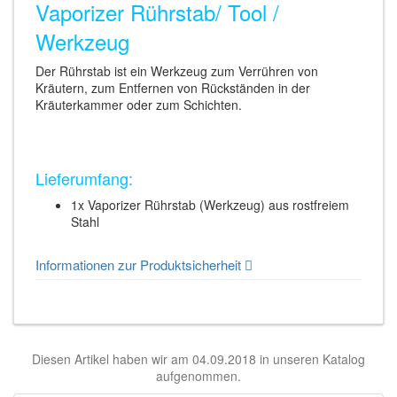
Vaporizer Rührstab/ Tool /
Werkzeug
Der Rührstab ist ein Werkzeug zum Verrühren von
Kräutern, zum Entfernen von Rückständen in der
Kräuterkammer oder zum Schichten.
Lieferumfang:
1x Vaporizer Rührstab (Werkzeug) aus rostfreiem
Stahl
Informationen zur Produktsicherheit
Diesen Artikel haben wir am 04.09.2018 in unseren Katalog
aufgenommen.