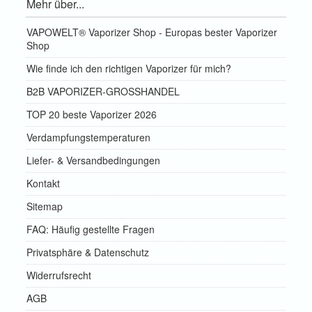
Mehr über...
VAPOWELT® Vaporizer Shop - Europas bester Vaporizer
Shop
Wie finde ich den richtigen Vaporizer für mich?
B2B VAPORIZER-GROSSHANDEL
TOP 20 beste Vaporizer 2026
Verdampfungstemperaturen
Liefer- & Versandbedingungen
Kontakt
Sitemap
FAQ: Häufig gestellte Fragen
Privatsphäre & Datenschutz
Widerrufsrecht
AGB