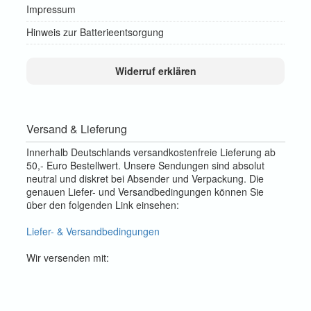
Impressum
Hinweis zur Batterieentsorgung
Widerruf erklären
Versand & Lieferung
Innerhalb Deutschlands versandkostenfreie Lieferung ab
50,- Euro Bestellwert. Unsere Sendungen sind absolut
neutral und diskret bei Absender und Verpackung. Die
genauen Liefer- und Versandbedingungen können Sie
über den folgenden Link einsehen:
Liefer- & Versandbedingungen
Wir versenden mit: