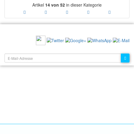
Artikel
14 von 52
in dieser Kategorie
EMPFEHLEN SIE UNS:
NEWSLETTER: