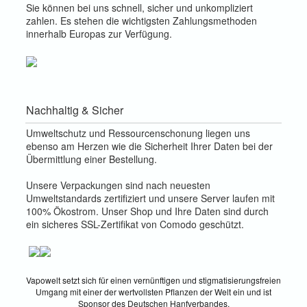
Sie können bei uns schnell, sicher und unkompliziert
zahlen. Es stehen die wichtigsten Zahlungsmethoden
innerhalb Europas zur Verfügung.
Nachhaltig & Sicher
Umweltschutz und Ressourcenschonung liegen uns
ebenso am Herzen wie die Sicherheit Ihrer Daten bei der
Übermittlung einer Bestellung.
Unsere Verpackungen sind nach neuesten
Umweltstandards zertifiziert und unsere Server laufen mit
100% Ökostrom. Unser Shop und Ihre Daten sind durch
ein sicheres SSL-Zertifikat von Comodo geschützt.
Vapowelt setzt sich für einen vernünftigen und stigmatisierungsfreien
Umgang mit einer der wertvollsten Pflanzen der Welt ein und ist
Sponsor des Deutschen Hanfverbandes.