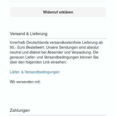
Widerruf erklären
Versand & Lieferung
Innerhalb Deutschlands versandkostenfreie Lieferung ab
50,- Euro Bestellwert. Unsere Sendungen sind absolut
neutral und diskret bei Absender und Verpackung. Die
genauen Liefer- und Versandbedingungen können Sie
über den folgenden Link einsehen:
Liefer- & Versandbedingungen
Wir versenden mit:
Zahlungen