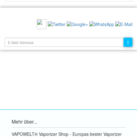
EMPFEHLEN SIE UNS:
NEWSLETTER:
Mehr über...
VAPOWELT® Vaporizer Shop - Europas bester Vaporizer