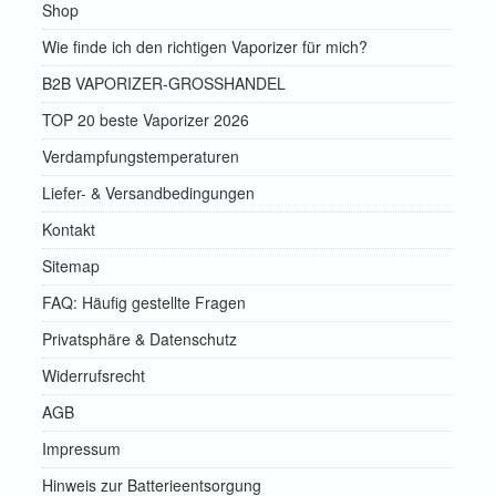
Shop
Wie finde ich den richtigen Vaporizer für mich?
B2B VAPORIZER-GROSSHANDEL
TOP 20 beste Vaporizer 2026
Verdampfungstemperaturen
Liefer- & Versandbedingungen
Kontakt
Sitemap
FAQ: Häufig gestellte Fragen
Privatsphäre & Datenschutz
Widerrufsrecht
AGB
Impressum
Hinweis zur Batterieentsorgung