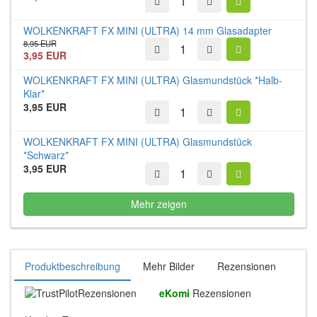
WOLKENKRAFT FX MINI (ULTRA) 14 mm Glasadapter
8,95 EUR
3,95 EUR
WOLKENKRAFT FX MINI (ULTRA) Glasmundstück *Halb-
Klar*
3,95 EUR
WOLKENKRAFT FX MINI (ULTRA) Glasmundstück
*Schwarz*
3,95 EUR
Mehr zeigen
Produktbeschreibung
Mehr Bilder
Rezensionen
Rezensionen
eKomi
Rezensionen