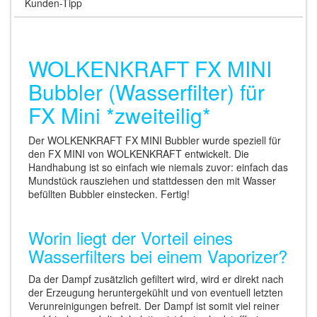
Kunden-Tipp
WOLKENKRAFT FX MINI
Bubbler (Wasserfilter) für
FX Mini *zweiteilig*
Der WOLKENKRAFT FX MINI Bubbler wurde speziell für
den FX MINI von WOLKENKRAFT entwickelt. Die
Handhabung ist so einfach wie niemals zuvor: einfach das
Mundstück rausziehen und stattdessen den mit Wasser
befüllten Bubbler einstecken. Fertig!
Worin liegt der Vorteil eines
Wasserfilters bei einem Vaporizer?
Da der Dampf zusätzlich gefiltert wird, wird er direkt nach
der Erzeugung heruntergekühlt und von eventuell letzten
Verunreinigungen befreit. Der Dampf ist somit viel reiner