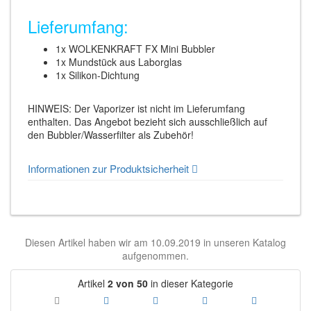
Lieferumfang:
1x WOLKENKRAFT FX Mini Bubbler
1x Mundstück aus Laborglas
1x Silikon-Dichtung
HINWEIS: Der Vaporizer ist nicht im Lieferumfang
enthalten. Das Angebot bezieht sich ausschließlich auf
den Bubbler/Wasserfilter als Zubehör!
Informationen zur Produktsicherheit
Diesen Artikel haben wir am 10.09.2019 in unseren Katalog
aufgenommen.
Artikel
2 von 50
in dieser Kategorie