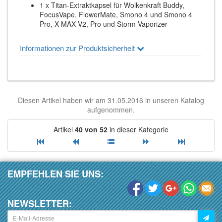
1 x Titan-Extraktkapsel für Wolkenkraft Buddy,
FocusVape, FlowerMate, Smono 4 und Smono 4
Pro, X-MAX V2, Pro und Storm Vaporizer
Informationen zur Produktsicherheit
Diesen Artikel haben wir am 31.05.2016 in unseren Katalog
aufgenommen.
Artikel
40 von 52
in dieser Kategorie
EMPFEHLEN SIE UNS:
NEWSLETTER: