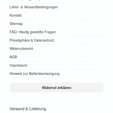
Liefer- & Versandbedingungen
Kontakt
Sitemap
FAQ: Häufig gestellte Fragen
Privatsphäre & Datenschutz
Widerrufsrecht
AGB
Impressum
Hinweis zur Batterieentsorgung
Widerruf erklären
Versand & Lieferung