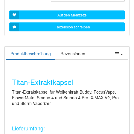
Auf den Merkzettel
Rezension schreiben
Produktbeschreibung
Rezensionen
Titan-Extraktkapsel
Titan-Extraktkapsel für Wolkenkraft Buddy, FocusVape,
FlowerMate, Smono 4 und Smono 4 Pro, X-MAX V2, Pro
und Storm Vaporizer
Lieferumfang: