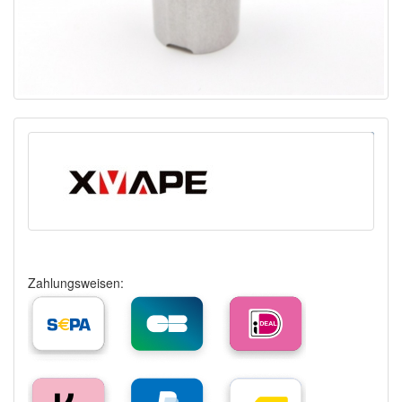
Zahlungsweisen: