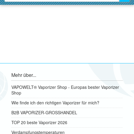
Mehr über...
VAPOWELT® Vaporizer Shop - Europas bester Vaporizer
Shop
Wie finde ich den richtigen Vaporizer für mich?
B2B VAPORIZER-GROSSHANDEL
TOP 20 beste Vaporizer 2026
Verdampfungstemperaturen