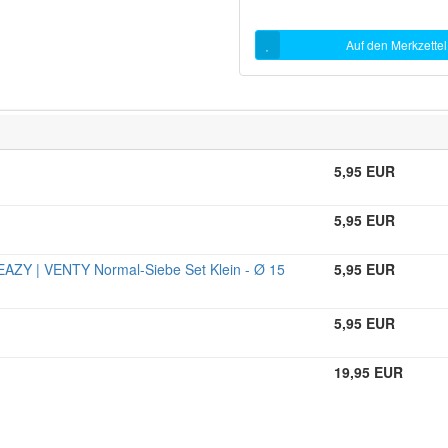
Auf den Merkzettel
5,95 EUR
5,95 EUR
ZY | VENTY Normal-Siebe Set Klein - Ø 15
5,95 EUR
5,95 EUR
19,95 EUR