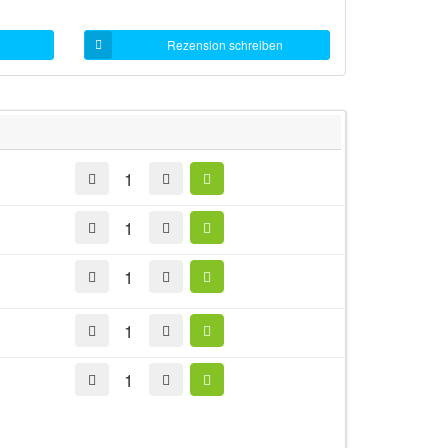
Rezension schreiben