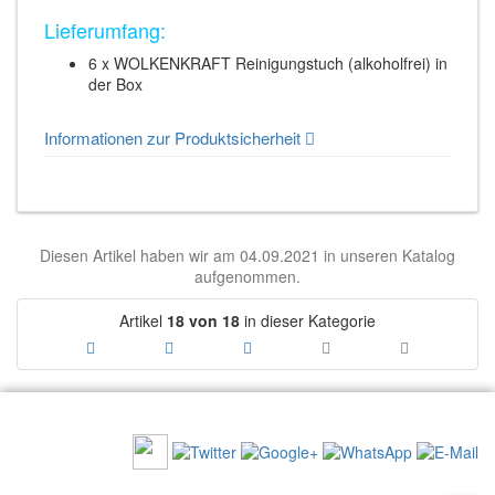
Lieferumfang:
6 x WOLKENKRAFT Reinigungstuch (alkoholfrei) in
der Box
Informationen zur Produktsicherheit
Diesen Artikel haben wir am 04.09.2021 in unseren Katalog
aufgenommen.
Artikel
18 von 18
in dieser Kategorie
EMPFEHLEN SIE UNS:
NEWSLETTER: