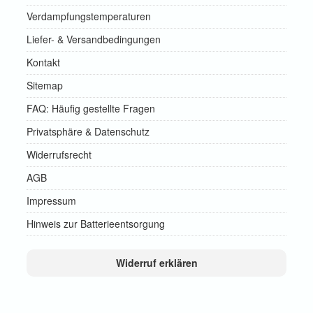
Verdampfungstemperaturen
Liefer- & Versandbedingungen
Kontakt
Sitemap
FAQ: Häufig gestellte Fragen
Privatsphäre & Datenschutz
Widerrufsrecht
AGB
Impressum
Hinweis zur Batterieentsorgung
Widerruf erklären