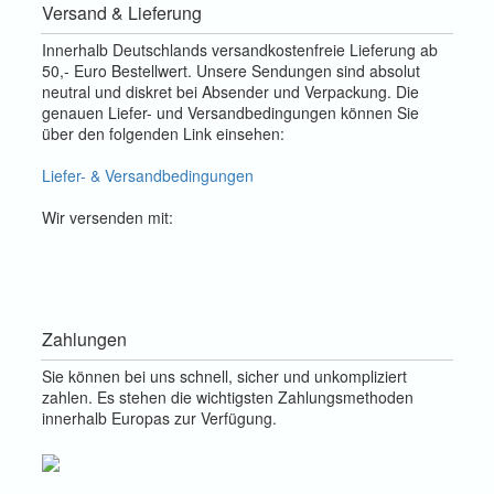
Versand & Lieferung
Innerhalb Deutschlands versandkostenfreie Lieferung ab
50,- Euro Bestellwert. Unsere Sendungen sind absolut
neutral und diskret bei Absender und Verpackung. Die
genauen Liefer- und Versandbedingungen können Sie
über den folgenden Link einsehen:
Liefer- & Versandbedingungen
Wir versenden mit:
Zahlungen
Sie können bei uns schnell, sicher und unkompliziert
zahlen. Es stehen die wichtigsten Zahlungsmethoden
innerhalb Europas zur Verfügung.