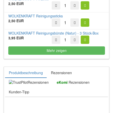
2,50 EUR
WOLKENKRAFT Reinigungssticks
2,50 EUR
WOLKENKRAFT Reinigungsbürste (Natur) - 3 Stück-Box
3,95 EUR
Mehr zeigen
Produktbeschreibung
Rezensionen
Rezensionen
eKomi
Rezensionen
Kunden-Tipp