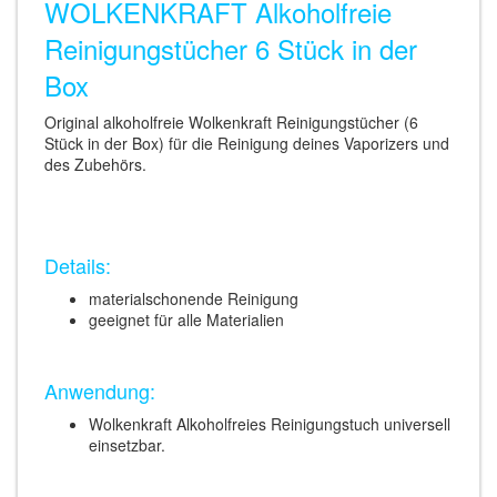
WOLKENKRAFT Alkoholfreie
Reinigungstücher 6 Stück in der
Box
Original alkoholfreie Wolkenkraft Reinigungstücher (6
Stück in der Box) für die Reinigung deines Vaporizers und
des Zubehörs.
Details:
materialschonende Reinigung
geeignet für alle Materialien
Anwendung:
Wolkenkraft Alkoholfreies Reinigungstuch universell
einsetzbar.