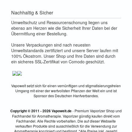
Nachhaltig & Sicher
Umweltschutz und Ressourcenschonung liegen uns
ebenso am Herzen wie die Sicherheit Ihrer Daten bei der
Übermittlung einer Bestellung.
Unsere Verpackungen sind nach neuesten
Umweltstandards zertifiziert und unsere Server laufen mit
100% Ökostrom. Unser Shop und Ihre Daten sind durch
ein sicheres SSL-Zertifikat von Comodo geschützt.
Vapowelt setzt sich für einen vernünftigen und stigmatisierungsfreien
Umgang mit einer der wertvollsten Pflanzen der Welt ein und ist
Sponsor des Deutschen Hanfverbandes.
Copyright © 2011 - 2026 Vapowelt.de
- Premium Vaporizer Shop und
Fachhandel für Aromatherapie. Vaporizer günstig kaufen direkt vom
Fachhandel. Alle Rechte vorbehalten. Die auf dieser Webseite
verkauften Produkte sind ausschließlich für die Verwendung zur
Aromatherapie konzipiert und bestimmt. *Alle Preise inkl. gesetzl.