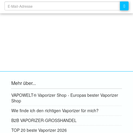
Mehr über...
VAPOWELT® Vaporizer Shop - Europas bester Vaporizer
Shop
Wie finde ich den richtigen Vaporizer für mich?
B2B VAPORIZER-GROSSHANDEL
TOP 20 beste Vaporizer 2026