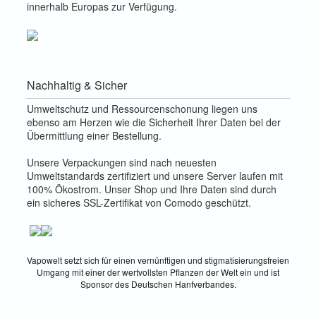
innerhalb Europas zur Verfügung.
Nachhaltig & Sicher
Umweltschutz und Ressourcenschonung liegen uns
ebenso am Herzen wie die Sicherheit Ihrer Daten bei der
Übermittlung einer Bestellung.
Unsere Verpackungen sind nach neuesten
Umweltstandards zertifiziert und unsere Server laufen mit
100% Ökostrom. Unser Shop und Ihre Daten sind durch
ein sicheres SSL-Zertifikat von Comodo geschützt.
Vapowelt setzt sich für einen vernünftigen und stigmatisierungsfreien
Umgang mit einer der wertvollsten Pflanzen der Welt ein und ist
Sponsor des Deutschen Hanfverbandes.