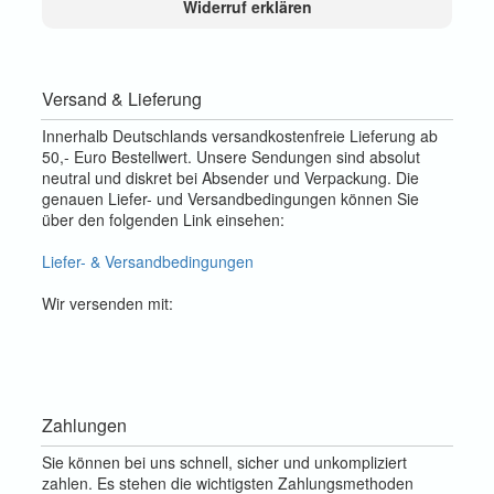
Widerruf erklären
Versand & Lieferung
Innerhalb Deutschlands versandkostenfreie Lieferung ab
50,- Euro Bestellwert. Unsere Sendungen sind absolut
neutral und diskret bei Absender und Verpackung. Die
genauen Liefer- und Versandbedingungen können Sie
über den folgenden Link einsehen:
Liefer- & Versandbedingungen
Wir versenden mit:
Zahlungen
Sie können bei uns schnell, sicher und unkompliziert
zahlen. Es stehen die wichtigsten Zahlungsmethoden