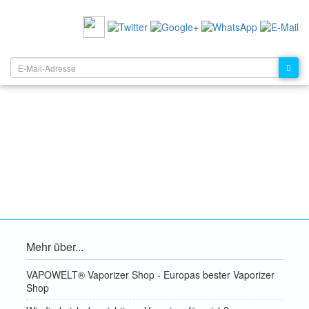
EMPFEHLEN SIE UNS:
NEWSLETTER:
Mehr über...
VAPOWELT® Vaporizer Shop - Europas bester Vaporizer
Shop