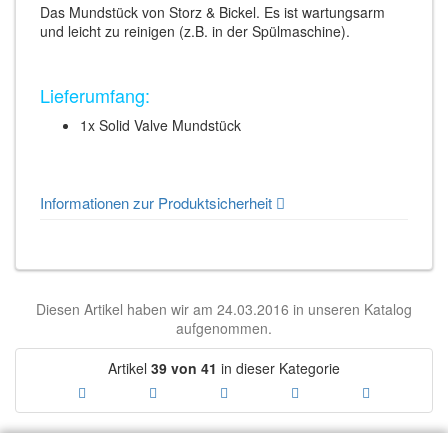
Das Mundstück von Storz & Bickel. Es ist wartungsarm
und leicht zu reinigen (z.B. in der Spülmaschine).
Lieferumfang:
1x Solid Valve Mundstück
Informationen zur Produktsicherheit
Diesen Artikel haben wir am 24.03.2016 in unseren Katalog
aufgenommen.
Artikel
39 von 41
in dieser Kategorie