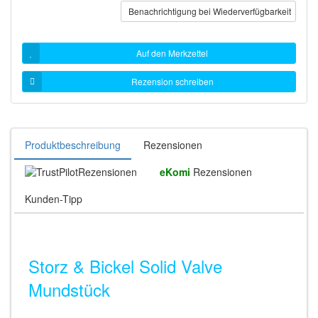
Benachrichtigung bei Wiederverfügbarkeit
Auf den Merkzettel
Rezension schreiben
Produktbeschreibung
Rezensionen
Rezensionen
eKomi
Rezensionen
Kunden-Tipp
Storz & Bickel Solid Valve
Mundstück