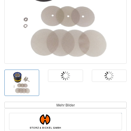
Mehr Bilder