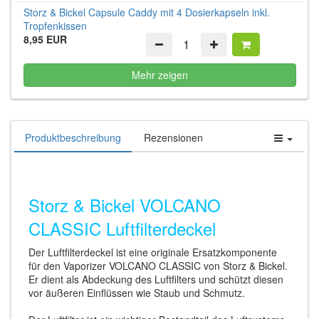
Storz & Bickel Capsule Caddy mit 4 Dosierkapseln inkl.
Tropfenkissen
8,95 EUR
Mehr zeigen
Produktbeschreibung
Rezensionen
Storz & Bickel VOLCANO
CLASSIC Luftfilterdeckel
Der Luftfilterdeckel ist eine originale Ersatzkomponente
für den Vaporizer VOLCANO CLASSIC von Storz & Bickel.
Er dient als Abdeckung des Luftfilters und schützt diesen
vor äußeren Einflüssen wie Staub und Schmutz.