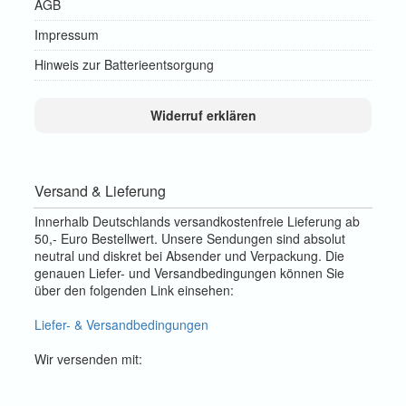
AGB
Impressum
Hinweis zur Batterieentsorgung
Widerruf erklären
Versand & Lieferung
Innerhalb Deutschlands versandkostenfreie Lieferung ab
50,- Euro Bestellwert. Unsere Sendungen sind absolut
neutral und diskret bei Absender und Verpackung. Die
genauen Liefer- und Versandbedingungen können Sie
über den folgenden Link einsehen:
Liefer- & Versandbedingungen
Wir versenden mit: