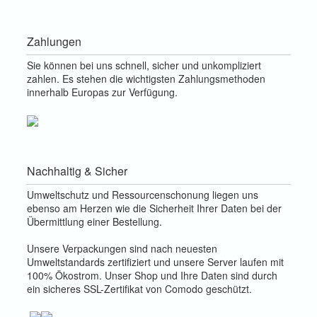
Zahlungen
Sie können bei uns schnell, sicher und unkompliziert
zahlen. Es stehen die wichtigsten Zahlungsmethoden
innerhalb Europas zur Verfügung.
Nachhaltig & Sicher
Umweltschutz und Ressourcenschonung liegen uns
ebenso am Herzen wie die Sicherheit Ihrer Daten bei der
Übermittlung einer Bestellung.
Unsere Verpackungen sind nach neuesten
Umweltstandards zertifiziert und unsere Server laufen mit
100% Ökostrom. Unser Shop und Ihre Daten sind durch
ein sicheres SSL-Zertifikat von Comodo geschützt.