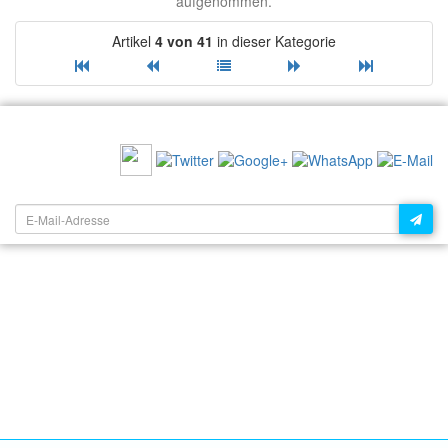
aufgenommen.
Artikel
4 von 41
in dieser Kategorie
EMPFEHLEN SIE UNS:
NEWSLETTER: