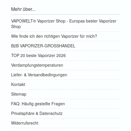
Mehr über...
VAPOWELT® Vaporizer Shop - Europas bester Vaporizer
Shop
Wie finde ich den richtigen Vaporizer für mich?
B2B VAPORIZER-GROSSHANDEL
TOP 20 beste Vaporizer 2026
Verdampfungstemperaturen
Liefer- & Versandbedingungen
Kontakt
Sitemap
FAQ: Häufig gestellte Fragen
Privatsphäre & Datenschutz
Widerrufsrecht