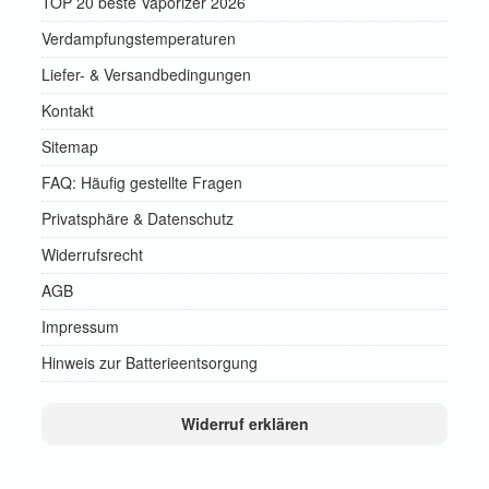
TOP 20 beste Vaporizer 2026
Verdampfungstemperaturen
Liefer- & Versandbedingungen
Kontakt
Sitemap
FAQ: Häufig gestellte Fragen
Privatsphäre & Datenschutz
Widerrufsrecht
AGB
Impressum
Hinweis zur Batterieentsorgung
Widerruf erklären