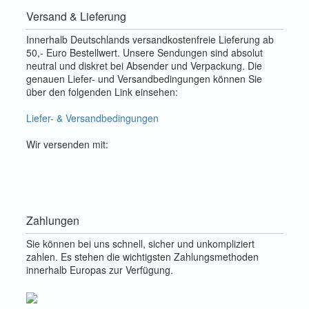
Versand & Lieferung
Innerhalb Deutschlands versandkostenfreie Lieferung ab
50,- Euro Bestellwert. Unsere Sendungen sind absolut
neutral und diskret bei Absender und Verpackung. Die
genauen Liefer- und Versandbedingungen können Sie
über den folgenden Link einsehen:
Liefer- & Versandbedingungen
Wir versenden mit:
Zahlungen
Sie können bei uns schnell, sicher und unkompliziert
zahlen. Es stehen die wichtigsten Zahlungsmethoden
innerhalb Europas zur Verfügung.