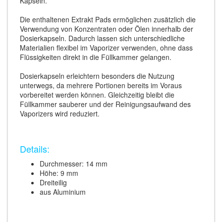
Kapseln.
Die enthaltenen Extrakt Pads ermöglichen zusätzlich die
Verwendung von Konzentraten oder Ölen innerhalb der
Dosierkapseln. Dadurch lassen sich unterschiedliche
Materialien flexibel im Vaporizer verwenden, ohne dass
Flüssigkeiten direkt in die Füllkammer gelangen.
Dosierkapseln erleichtern besonders die Nutzung
unterwegs, da mehrere Portionen bereits im Voraus
vorbereitet werden können. Gleichzeitig bleibt die
Füllkammer sauberer und der Reinigungsaufwand des
Vaporizers wird reduziert.
Details:
Durchmesser: 14 mm
Höhe: 9 mm
Dreiteilig
aus Aluminium