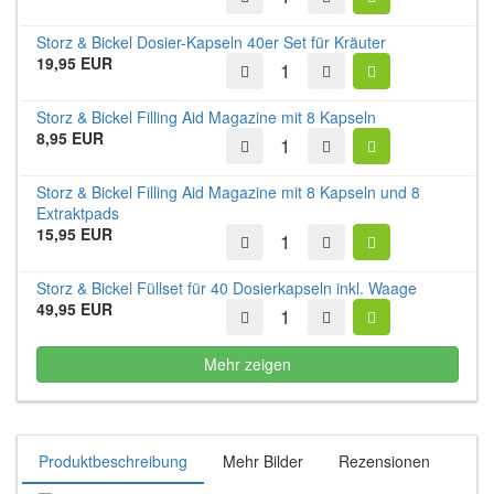
Storz & Bickel Dosier-Kapseln 40er Set für Kräuter
19,95 EUR
Storz & Bickel Filling Aid Magazine mit 8 Kapseln
8,95 EUR
Storz & Bickel Filling Aid Magazine mit 8 Kapseln und 8
Extraktpads
15,95 EUR
Storz & Bickel Füllset für 40 Dosierkapseln inkl. Waage
49,95 EUR
Mehr zeigen
Produktbeschreibung
Mehr Bilder
Rezensionen