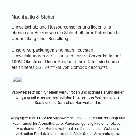
Nachhaltig & Sicher
Umweltschutz und Ressourcenschonung liegen uns
ebenso am Herzen wie die Sicherheit Ihrer Daten bei der
Übermittlung einer Bestellung.
Unsere Verpackungen sind nach neuesten
Umweltstandards zertifiziert und unsere Server laufen mit
100% Ökostrom. Unser Shop und Ihre Daten sind durch
ein sicheres SSL-Zertifikat von Comodo geschützt.
Vapowelt setzt sich für einen vernünftigen und stigmatisierungsfreien
Umgang mit einer der wertvollsten Pflanzen der Welt ein und ist
Sponsor des Deutschen Hanfverbandes.
Copyright © 2011 - 2026 Vapowelt.de
- Premium Vaporizer Shop und
Fachhandel für Aromatherapie. Vaporizer günstig kaufen direkt vom
Fachhandel. Alle Rechte vorbehalten. Die auf dieser Webseite
verkauften Produkte sind ausschließlich für die Verwendung zur