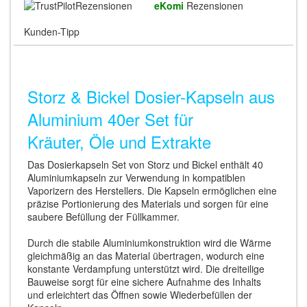
Rezensionen
eKomi
Rezensionen
Kunden-Tipp
Storz & Bickel Dosier-Kapseln aus
Aluminium 40er Set für
Kräuter, Öle und Extrakte
Das Dosierkapseln Set von Storz und Bickel enthält 40
Aluminiumkapseln zur Verwendung in kompatiblen
Vaporizern des Herstellers. Die Kapseln ermöglichen eine
präzise Portionierung des Materials und sorgen für eine
saubere Befüllung der Füllkammer.
Durch die stabile Aluminiumkonstruktion wird die Wärme
gleichmäßig an das Material übertragen, wodurch eine
konstante Verdampfung unterstützt wird. Die dreiteilige
Bauweise sorgt für eine sichere Aufnahme des Inhalts
und erleichtert das Öffnen sowie Wiederbefüllen der