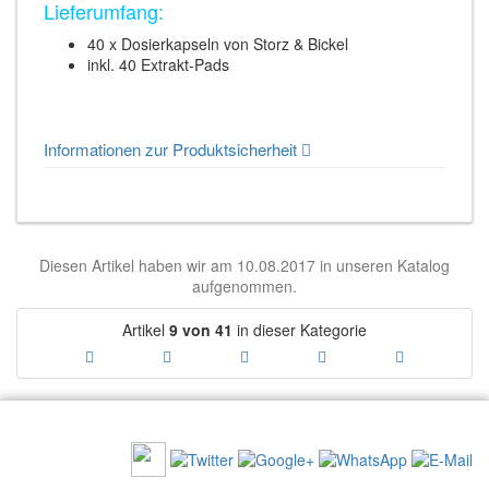
Lieferumfang:
40 x Dosierkapseln von Storz & Bickel
inkl. 40 Extrakt-Pads
Informationen zur Produktsicherheit
Diesen Artikel haben wir am 10.08.2017 in unseren Katalog
aufgenommen.
Artikel
9 von 41
in dieser Kategorie
EMPFEHLEN SIE UNS: