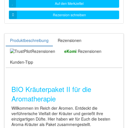
Auf den Merkzettel
Rezension schreiben
Produktbeschreibung
Rezensionen
Rezensionen
eKomi
Rezensionen
Kunden-Tipp
BIO Kräuterpaket II für die
Aromatherapie
Willkommen im Reich der Aromen. Entdeckt die
verführerische Vielfalt der Kräuter und genießt ihre
einzigartigen Düfte. Hier haben wir für Euch die besten
Aroma-Kräuter als Paket zusammengestellt.