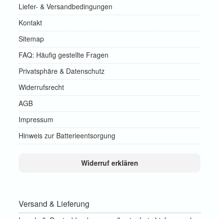
Liefer- & Versandbedingungen
Kontakt
Sitemap
FAQ: Häufig gestellte Fragen
Privatsphäre & Datenschutz
Widerrufsrecht
AGB
Impressum
Hinweis zur Batterieentsorgung
Widerruf erklären
Versand & Lieferung