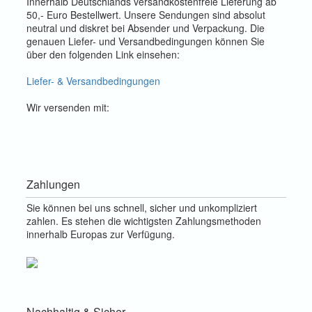
Innerhalb Deutschlands versandkostenfreie Lieferung ab
50,- Euro Bestellwert. Unsere Sendungen sind absolut
neutral und diskret bei Absender und Verpackung. Die
genauen Liefer- und Versandbedingungen können Sie
über den folgenden Link einsehen:
Liefer- & Versandbedingungen
Wir versenden mit:
Zahlungen
Sie können bei uns schnell, sicher und unkompliziert
zahlen. Es stehen die wichtigsten Zahlungsmethoden
innerhalb Europas zur Verfügung.
Nachhaltig & Sicher