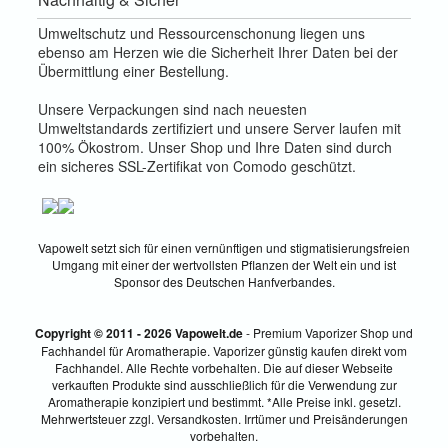
Umweltschutz und Ressourcenschonung liegen uns
ebenso am Herzen wie die Sicherheit Ihrer Daten bei der
Übermittlung einer Bestellung.
Unsere Verpackungen sind nach neuesten
Umweltstandards zertifiziert und unsere Server laufen mit
100% Ökostrom. Unser Shop und Ihre Daten sind durch
ein sicheres SSL-Zertifikat von Comodo geschützt.
Vapowelt setzt sich für einen vernünftigen und stigmatisierungsfreien
Umgang mit einer der wertvollsten Pflanzen der Welt ein und ist
Sponsor des Deutschen Hanfverbandes.
Copyright © 2011 - 2026 Vapowelt.de
- Premium Vaporizer Shop und
Fachhandel für Aromatherapie. Vaporizer günstig kaufen direkt vom
Fachhandel. Alle Rechte vorbehalten. Die auf dieser Webseite
verkauften Produkte sind ausschließlich für die Verwendung zur
Aromatherapie konzipiert und bestimmt. *Alle Preise inkl. gesetzl.
Mehrwertsteuer zzgl. Versandkosten. Irrtümer und Preisänderungen
vorbehalten.