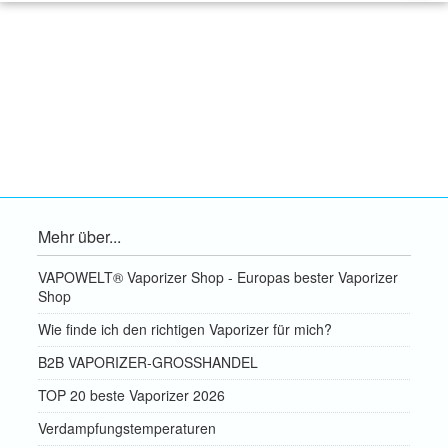
Mehr über...
VAPOWELT® Vaporizer Shop - Europas bester Vaporizer
Shop
Wie finde ich den richtigen Vaporizer für mich?
B2B VAPORIZER-GROSSHANDEL
TOP 20 beste Vaporizer 2026
Verdampfungstemperaturen