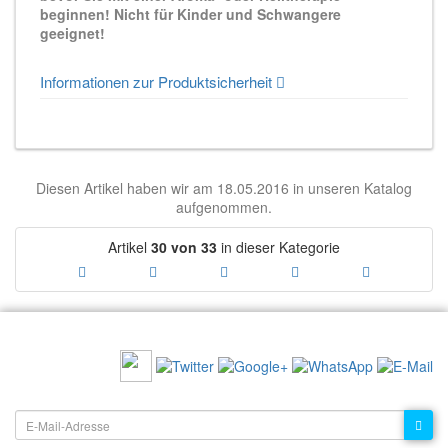
beginnen! Nicht für Kinder und Schwangere
geeignet!
Informationen zur Produktsicherheit
Diesen Artikel haben wir am 18.05.2016 in unseren Katalog
aufgenommen.
Artikel
30 von 33
in dieser Kategorie
EMPFEHLEN SIE UNS:
NEWSLETTER: