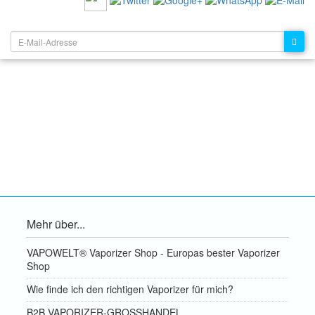
NEWSLETTER:
Mehr über...
VAPOWELT® Vaporizer Shop - Europas bester Vaporizer
Shop
Wie finde ich den richtigen Vaporizer für mich?
B2B VAPORIZER-GROSSHANDEL