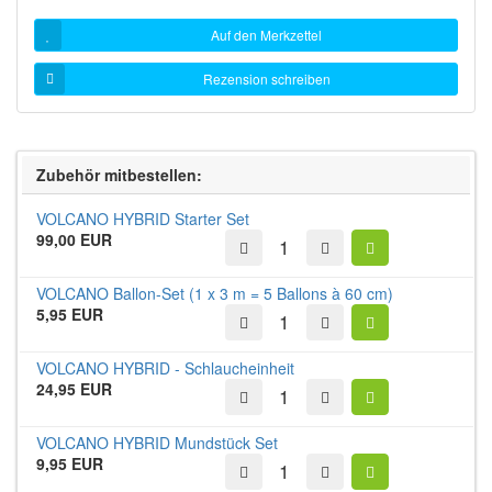
Auf den Merkzettel
Rezension schreiben
Zubehör mitbestellen:
VOLCANO HYBRID Starter Set
99,00 EUR
VOLCANO Ballon-Set (1 x 3 m = 5 Ballons à 60 cm)
5,95 EUR
VOLCANO HYBRID - Schlaucheinheit
24,95 EUR
VOLCANO HYBRID Mundstück Set
9,95 EUR