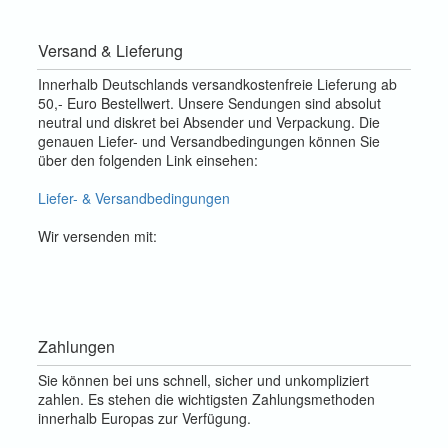
Versand & Lieferung
Innerhalb Deutschlands versandkostenfreie Lieferung ab
50,- Euro Bestellwert. Unsere Sendungen sind absolut
neutral und diskret bei Absender und Verpackung. Die
genauen Liefer- und Versandbedingungen können Sie
über den folgenden Link einsehen:
Liefer- & Versandbedingungen
Wir versenden mit:
Zahlungen
Sie können bei uns schnell, sicher und unkompliziert
zahlen. Es stehen die wichtigsten Zahlungsmethoden
innerhalb Europas zur Verfügung.