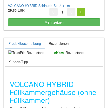
VOLCANO HYBRID Schlauch-Set 3 x 1m
29,85 EUR
Mehr zeigen
Produktbeschreibung
Rezensionen
Rezensionen
eKomi
Rezensionen
Kunden-Tipp
VOLCANO HYBRID
Füllkammergehäuse (ohne
Füllkammer)