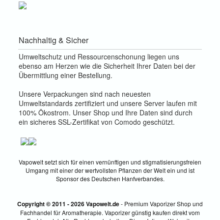
Nachhaltig & Sicher
Umweltschutz und Ressourcenschonung liegen uns
ebenso am Herzen wie die Sicherheit Ihrer Daten bei der
Übermittlung einer Bestellung.
Unsere Verpackungen sind nach neuesten
Umweltstandards zertifiziert und unsere Server laufen mit
100% Ökostrom. Unser Shop und Ihre Daten sind durch
ein sicheres SSL-Zertifikat von Comodo geschützt.
Vapowelt setzt sich für einen vernünftigen und stigmatisierungsfreien
Umgang mit einer der wertvollsten Pflanzen der Welt ein und ist
Sponsor des Deutschen Hanfverbandes.
Copyright © 2011 - 2026 Vapowelt.de
- Premium Vaporizer Shop und
Fachhandel für Aromatherapie. Vaporizer günstig kaufen direkt vom