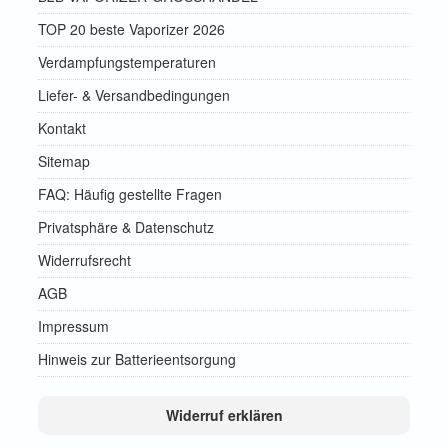
TOP 20 beste Vaporizer 2026
Verdampfungstemperaturen
Liefer- & Versandbedingungen
Kontakt
Sitemap
FAQ: Häufig gestellte Fragen
Privatsphäre & Datenschutz
Widerrufsrecht
AGB
Impressum
Hinweis zur Batterieentsorgung
Widerruf erklären