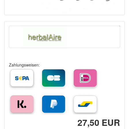
Zahlungsweisen:
27,50 EUR