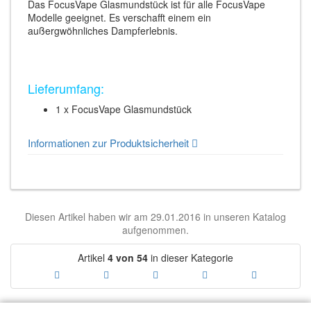
Das FocusVape Glasmundstück ist für alle FocusVape
Modelle geeignet. Es verschafft einem ein
außergwöhnliches Dampferlebnis.
Lieferumfang:
1 x FocusVape Glasmundstück
Informationen zur Produktsicherheit
Diesen Artikel haben wir am 29.01.2016 in unseren Katalog
aufgenommen.
Artikel
4 von 54
in dieser Kategorie