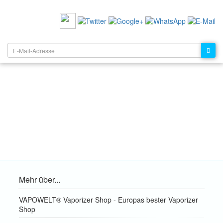
EMPFEHLEN SIE UNS:
NEWSLETTER:
Mehr über...
VAPOWELT® Vaporizer Shop - Europas bester Vaporizer
Shop