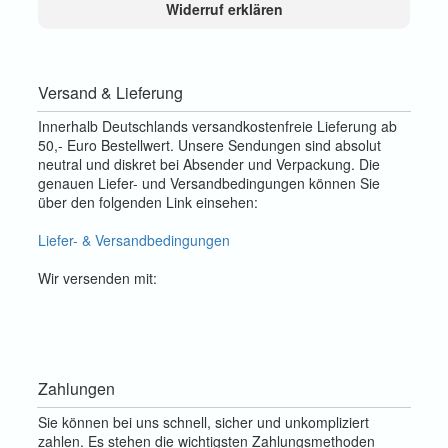
Widerruf erklären
Versand & Lieferung
Innerhalb Deutschlands versandkostenfreie Lieferung ab
50,- Euro Bestellwert. Unsere Sendungen sind absolut
neutral und diskret bei Absender und Verpackung. Die
genauen Liefer- und Versandbedingungen können Sie
über den folgenden Link einsehen:
Liefer- & Versandbedingungen
Wir versenden mit:
Zahlungen
Sie können bei uns schnell, sicher und unkompliziert
zahlen. Es stehen die wichtigsten Zahlungsmethoden