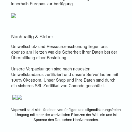
innerhalb Europas zur Verfügung.
Nachhaltig & Sicher
Umweltschutz und Ressourcenschonung liegen uns
ebenso am Herzen wie die Sicherheit Ihrer Daten bei der
Übermittlung einer Bestellung.
Unsere Verpackungen sind nach neuesten
Umweltstandards zertifiziert und unsere Server laufen mit
100% Ökostrom. Unser Shop und Ihre Daten sind durch
ein sicheres SSL-Zertifikat von Comodo geschützt.
Vapowelt setzt sich für einen vernünftigen und stigmatisierungsfreien
Umgang mit einer der wertvollsten Pflanzen der Welt ein und ist
Sponsor des Deutschen Hanfverbandes.