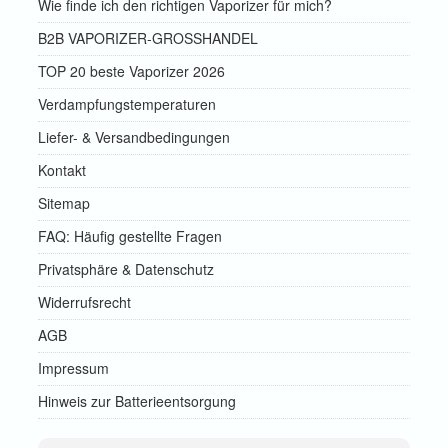
Wie finde ich den richtigen Vaporizer für mich?
B2B VAPORIZER-GROSSHANDEL
TOP 20 beste Vaporizer 2026
Verdampfungstemperaturen
Liefer- & Versandbedingungen
Kontakt
Sitemap
FAQ: Häufig gestellte Fragen
Privatsphäre & Datenschutz
Widerrufsrecht
AGB
Impressum
Hinweis zur Batterieentsorgung