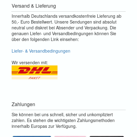
Versand & Lieferung
Innerhalb Deutschlands versandkostenfreie Lieferung ab
50,- Euro Bestellwert. Unsere Sendungen sind absolut
neutral und diskret bei Absender und Verpackung. Die
genauen Liefer- und Versandbedingungen können Sie
über den folgenden Link einsehen:
Liefer- & Versandbedingungen
Wir versenden mit:
Zahlungen
Sie können bei uns schnell, sicher und unkompliziert
zahlen. Es stehen die wichtigsten Zahlungsmethoden
innerhalb Europas zur Verfügung.