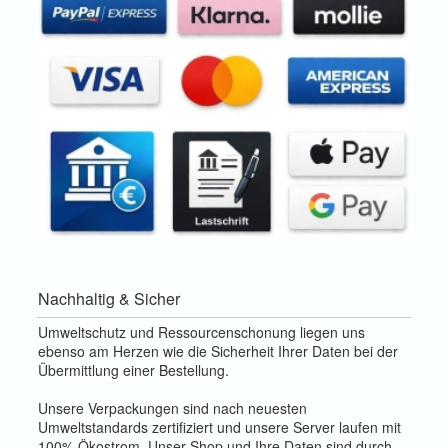
Nachhaltig & Sicher
Umweltschutz und Ressourcenschonung liegen uns
ebenso am Herzen wie die Sicherheit Ihrer Daten bei der
Übermittlung einer Bestellung.
Unsere Verpackungen sind nach neuesten
Umweltstandards zertifiziert und unsere Server laufen mit
100% Ökostrom. Unser Shop und Ihre Daten sind durch