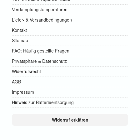
Verdampfungstemperaturen
Liefer- & Versandbedingungen
Kontakt
Sitemap
FAQ: Häufig gestellte Fragen
Privatsphäre & Datenschutz
Widerrufsrecht
AGB
Impressum
Hinweis zur Batterieentsorgung
Widerruf erklären