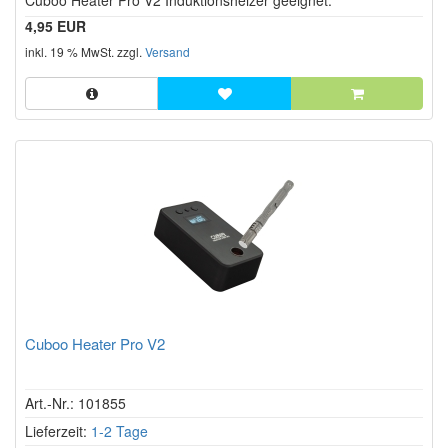
Cuboo Heater Pro V2 Induktionsheizer geeignet.
4,95 EUR
inkl. 19 % MwSt. zzgl.
Versand
Cuboo Heater Pro V2
Art.-Nr.: 101855
Lieferzeit:
1-2 Tage