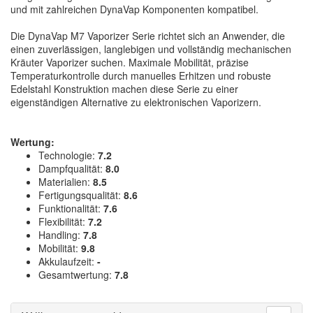
und mit zahlreichen DynaVap Komponenten kompatibel.
Die DynaVap M7 Vaporizer Serie richtet sich an Anwender, die
einen zuverlässigen, langlebigen und vollständig mechanischen
Kräuter Vaporizer suchen. Maximale Mobilität, präzise
Temperaturkontrolle durch manuelles Erhitzen und robuste
Edelstahl Konstruktion machen diese Serie zu einer
eigenständigen Alternative zu elektronischen Vaporizern.
Wertung:
Technologie:
7.2
Dampfqualität:
8.0
Materialien:
8.5
Fertigungsqualität:
8.6
Funktionalität:
7.6
Flexibilität:
7.2
Handling:
7.8
Mobilität:
9.8
Akkulaufzeit:
-
Gesamtwertung:
7.8