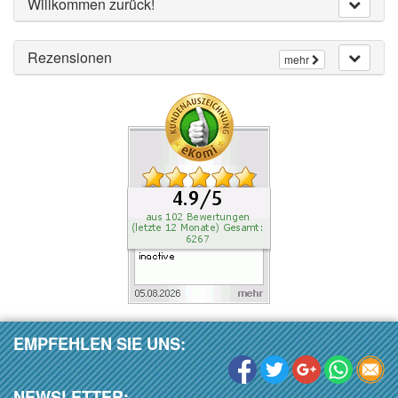
Willkommen zurück!
Rezensionen
mehr
EMPFEHLEN SIE UNS:
NEWSLETTER: