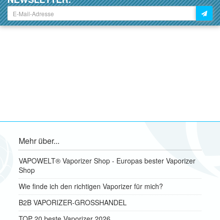
Mehr über...
VAPOWELT® Vaporizer Shop - Europas bester Vaporizer
Shop
Wie finde ich den richtigen Vaporizer für mich?
B2B VAPORIZER-GROSSHANDEL
TOP 20 beste Vaporizer 2026