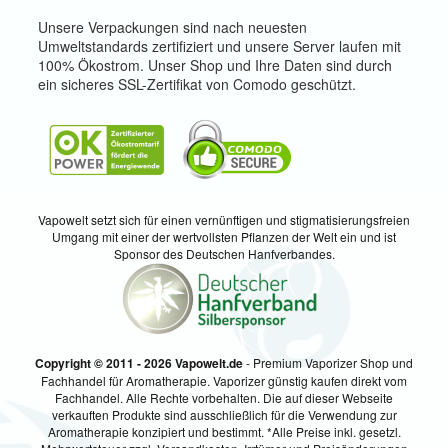
Unsere Verpackungen sind nach neuesten
Umweltstandards zertifiziert und unsere Server laufen mit
100% Ökostrom. Unser Shop und Ihre Daten sind durch
ein sicheres SSL-Zertifikat von Comodo geschützt.
Vapowelt setzt sich für einen vernünftigen und stigmatisierungsfreien
Umgang mit einer der wertvollsten Pflanzen der Welt ein und ist
Sponsor des Deutschen Hanfverbandes.
Copyright © 2011 - 2026 Vapowelt.de
- Premium Vaporizer Shop und
Fachhandel für Aromatherapie. Vaporizer günstig kaufen direkt vom
Fachhandel. Alle Rechte vorbehalten. Die auf dieser Webseite
verkauften Produkte sind ausschließlich für die Verwendung zur
Aromatherapie konzipiert und bestimmt. *Alle Preise inkl. gesetzl.