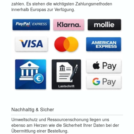
zahlen. Es stehen die wichtigsten Zahlungsmethoden
innerhalb Europas zur Verfügung.
Nachhaltig & Sicher
Umweltschutz und Ressourcenschonung liegen uns
ebenso am Herzen wie die Sicherheit Ihrer Daten bei der
Übermittlung einer Bestellung.