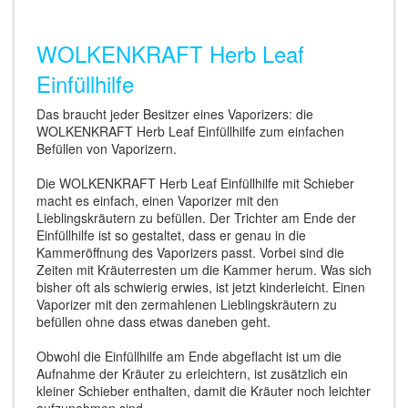
WOLKENKRAFT Herb Leaf
Einfüllhilfe
Das braucht jeder Besitzer eines Vaporizers: die
WOLKENKRAFT Herb Leaf Einfüllhilfe zum einfachen
Befüllen von Vaporizern.
Die WOLKENKRAFT Herb Leaf Einfüllhilfe mit Schieber
macht es einfach, einen Vaporizer mit den
Lieblingskräutern zu befüllen. Der Trichter am Ende der
Einfüllhilfe ist so gestaltet, dass er genau in die
Kammeröffnung des Vaporizers passt. Vorbei sind die
Zeiten mit Kräuterresten um die Kammer herum. Was sich
bisher oft als schwierig erwies, ist jetzt kinderleicht. Einen
Vaporizer mit den zermahlenen Lieblingskräutern zu
befüllen ohne dass etwas daneben geht.
Obwohl die Einfüllhilfe am Ende abgeflacht ist um die
Aufnahme der Kräuter zu erleichtern, ist zusätzlich ein
kleiner Schieber enthalten, damit die Kräuter noch leichter