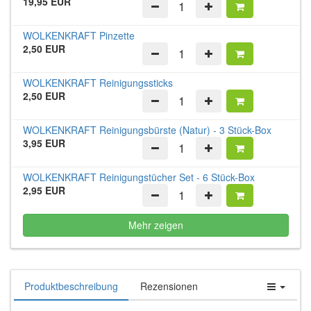
19,95 EUR
WOLKENKRAFT Pinzette
2,50 EUR
WOLKENKRAFT Reinigungssticks
2,50 EUR
WOLKENKRAFT Reinigungsbürste (Natur) - 3 Stück-Box
3,95 EUR
WOLKENKRAFT Reinigungstücher Set - 6 Stück-Box
2,95 EUR
Mehr zeigen
Produktbeschreibung
Rezensionen