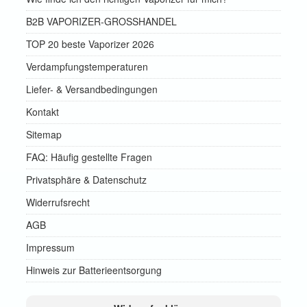
B2B VAPORIZER-GROSSHANDEL
TOP 20 beste Vaporizer 2026
Verdampfungstemperaturen
Liefer- & Versandbedingungen
Kontakt
Sitemap
FAQ: Häufig gestellte Fragen
Privatsphäre & Datenschutz
Widerrufsrecht
AGB
Impressum
Hinweis zur Batterieentsorgung