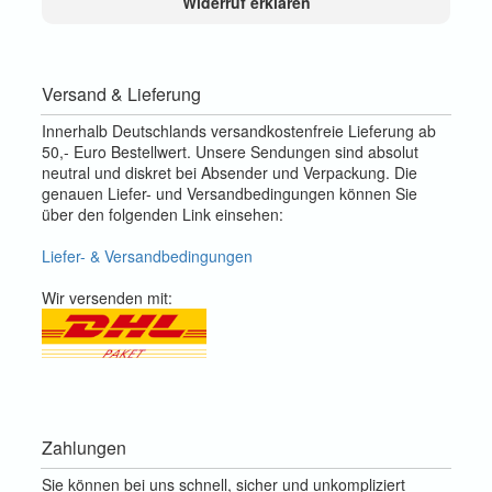
Widerruf erklären
Versand & Lieferung
Innerhalb Deutschlands versandkostenfreie Lieferung ab
50,- Euro Bestellwert. Unsere Sendungen sind absolut
neutral und diskret bei Absender und Verpackung. Die
genauen Liefer- und Versandbedingungen können Sie
über den folgenden Link einsehen:
Liefer- & Versandbedingungen
Wir versenden mit:
Zahlungen
Sie können bei uns schnell, sicher und unkompliziert