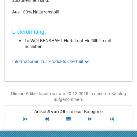
aufzunehmen sind.
Aus 100% Naturrohstoff!
Lieferumfang:
1x WOLKENKRAFT Herb Leaf Einfüllhilfe mit
Schieber
Informationen zur Produktsicherheit
Diesen Artikel haben wir am 20.12.2019 in unseren Katalog
aufgenommen.
Artikel
5 von 26
in dieser Kategorie