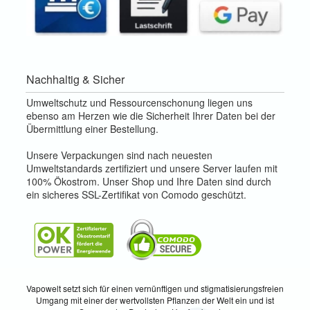
Nachhaltig & Sicher
Umweltschutz und Ressourcenschonung liegen uns
ebenso am Herzen wie die Sicherheit Ihrer Daten bei der
Übermittlung einer Bestellung.
Unsere Verpackungen sind nach neuesten
Umweltstandards zertifiziert und unsere Server laufen mit
100% Ökostrom. Unser Shop und Ihre Daten sind durch
ein sicheres SSL-Zertifikat von Comodo geschützt.
Vapowelt setzt sich für einen vernünftigen und stigmatisierungsfreien
Umgang mit einer der wertvollsten Pflanzen der Welt ein und ist