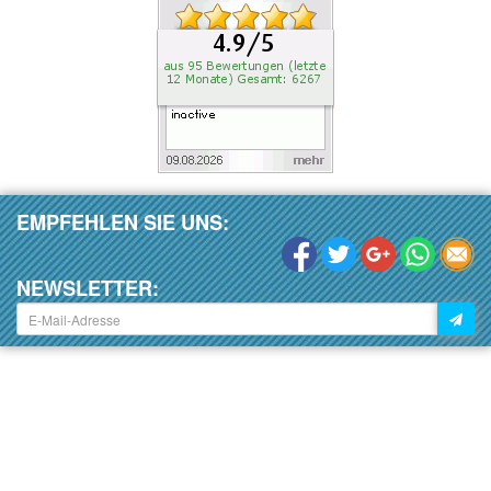
EMPFEHLEN SIE UNS:
NEWSLETTER: