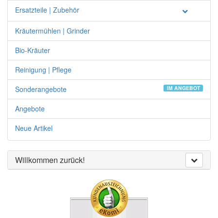
Ersatzteile | Zubehör
Kräutermühlen | Grinder
Bio-Kräuter
Reinigung | Pflege
Sonderangebote
IM ANGEBOT
Angebote
Neue Artikel
Willkommen zurück!