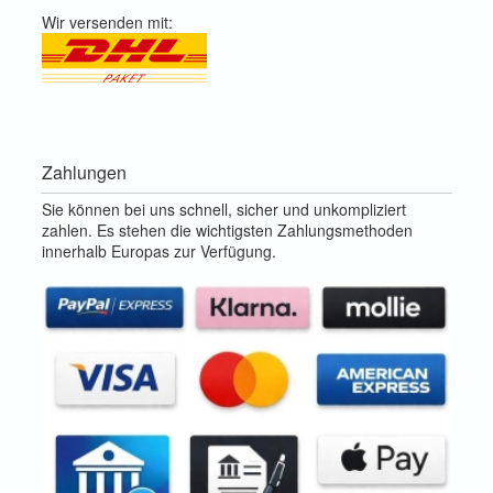
Wir versenden mit:
Zahlungen
Sie können bei uns schnell, sicher und unkompliziert
zahlen. Es stehen die wichtigsten Zahlungsmethoden
innerhalb Europas zur Verfügung.