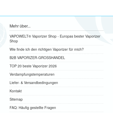
Mehr über...
VAPOWELT® Vaporizer Shop - Europas bester Vaporizer
Shop
Wie finde ich den richtigen Vaporizer für mich?
B2B VAPORIZER-GROSSHANDEL
TOP 20 beste Vaporizer 2026
Verdampfungstemperaturen
Liefer- & Versandbedingungen
Kontakt
Sitemap
FAQ: Häufig gestellte Fragen