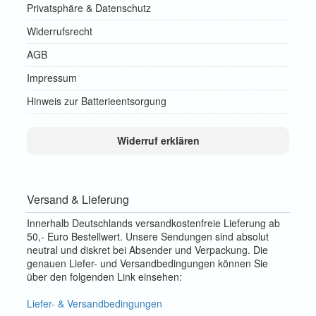
Privatsphäre & Datenschutz
Widerrufsrecht
AGB
Impressum
Hinweis zur Batterieentsorgung
Widerruf erklären
Versand & Lieferung
Innerhalb Deutschlands versandkostenfreie Lieferung ab
50,- Euro Bestellwert. Unsere Sendungen sind absolut
neutral und diskret bei Absender und Verpackung. Die
genauen Liefer- und Versandbedingungen können Sie
über den folgenden Link einsehen:
Liefer- & Versandbedingungen