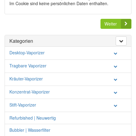
Im Cookie sind keine persönlichen Daten enthalten.
Weiter
Kategorien
Desktop-Vaporizer
Tragbare Vaporizer
Kräuter-Vaporizer
Konzentrat-Vaporizer
Stift-Vaporizer
Refurbished | Neuwertig
Bubbler | Wasserfilter