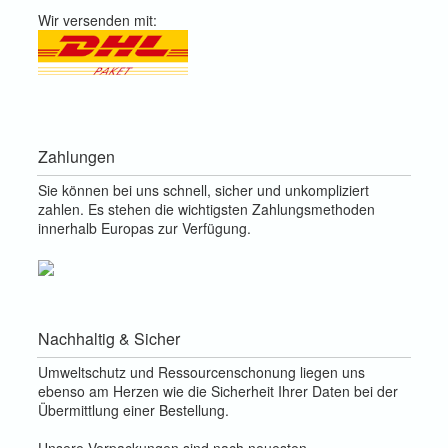
Wir versenden mit:
Zahlungen
Sie können bei uns schnell, sicher und unkompliziert
zahlen. Es stehen die wichtigsten Zahlungsmethoden
innerhalb Europas zur Verfügung.
Nachhaltig & Sicher
Umweltschutz und Ressourcenschonung liegen uns
ebenso am Herzen wie die Sicherheit Ihrer Daten bei der
Übermittlung einer Bestellung.