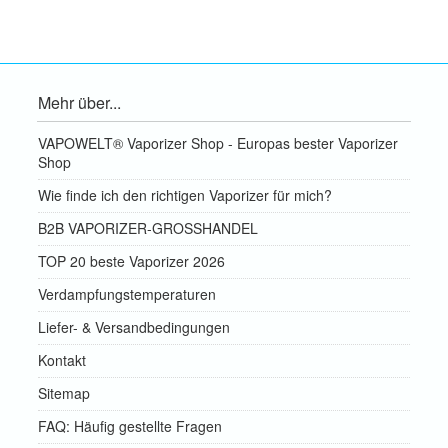
Mehr über...
VAPOWELT® Vaporizer Shop - Europas bester Vaporizer
Shop
Wie finde ich den richtigen Vaporizer für mich?
B2B VAPORIZER-GROSSHANDEL
TOP 20 beste Vaporizer 2026
Verdampfungstemperaturen
Liefer- & Versandbedingungen
Kontakt
Sitemap
FAQ: Häufig gestellte Fragen