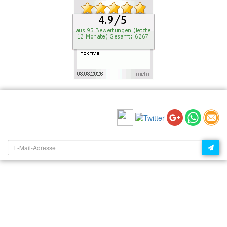
EMPFEHLEN SIE UNS:
NEWSLETTER: