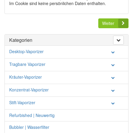
Im Cookie sind keine persönlichen Daten enthalten.
Weiter
Kategorien
Desktop-Vaporizer
Tragbare Vaporizer
Kräuter-Vaporizer
Konzentrat-Vaporizer
Stift-Vaporizer
Refurbished | Neuwertig
Bubbler | Wasserfilter