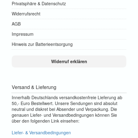
Privatsphäre & Datenschutz
Widerrufsrecht
AGB
Impressum
Hinweis zur Batterieentsorgung
Widerruf erklären
Versand & Lieferung
Innerhalb Deutschlands versandkostenfreie Lieferung ab
50,- Euro Bestellwert. Unsere Sendungen sind absolut
neutral und diskret bei Absender und Verpackung. Die
genauen Liefer- und Versandbedingungen können Sie
über den folgenden Link einsehen:
Liefer- & Versandbedingungen