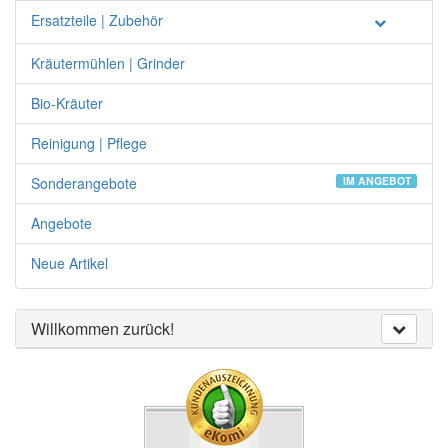
Ersatzteile | Zubehör
Kräutermühlen | Grinder
Bio-Kräuter
Reinigung | Pflege
Sonderangebote
IM ANGEBOT
Angebote
Neue Artikel
Willkommen zurück!