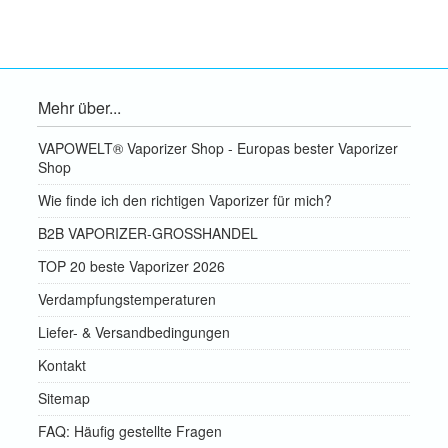
Mehr über...
VAPOWELT® Vaporizer Shop - Europas bester Vaporizer
Shop
Wie finde ich den richtigen Vaporizer für mich?
B2B VAPORIZER-GROSSHANDEL
TOP 20 beste Vaporizer 2026
Verdampfungstemperaturen
Liefer- & Versandbedingungen
Kontakt
Sitemap
FAQ: Häufig gestellte Fragen