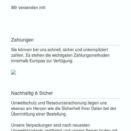
Wir versenden mit:
Zahlungen
Sie können bei uns schnell, sicher und unkompliziert
zahlen. Es stehen die wichtigsten Zahlungsmethoden
innerhalb Europas zur Verfügung.
Nachhaltig & Sicher
Umweltschutz und Ressourcenschonung liegen uns
ebenso am Herzen wie die Sicherheit Ihrer Daten bei der
Übermittlung einer Bestellung.
Unsere Verpackungen sind nach neuesten
Umweltstandards zertifiziert und unsere Server laufen mit