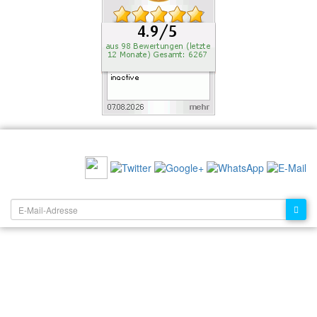
EMPFEHLEN SIE UNS:
NEWSLETTER: