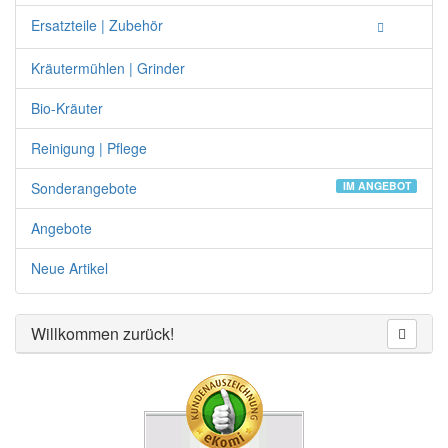
Ersatzteile | Zubehör
Kräutermühlen | Grinder
Bio-Kräuter
Reinigung | Pflege
Sonderangebote
IM ANGEBOT
Angebote
Neue Artikel
Willkommen zurück!