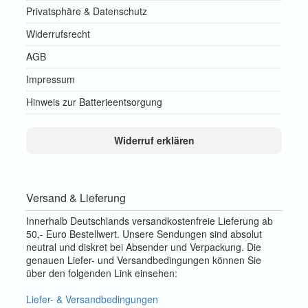
Privatsphäre & Datenschutz
Widerrufsrecht
AGB
Impressum
Hinweis zur Batterieentsorgung
Widerruf erklären
Versand & Lieferung
Innerhalb Deutschlands versandkostenfreie Lieferung ab
50,- Euro Bestellwert. Unsere Sendungen sind absolut
neutral und diskret bei Absender und Verpackung. Die
genauen Liefer- und Versandbedingungen können Sie
über den folgenden Link einsehen:
Liefer- & Versandbedingungen