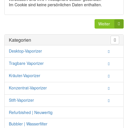
Im Cookie sind keine persönlichen Daten enthalten.
Weiter
Kategorien
Desktop-Vaporizer
Tragbare Vaporizer
Kräuter-Vaporizer
Konzentrat-Vaporizer
Stift-Vaporizer
Refurbished | Neuwertig
Bubbler | Wasserfilter