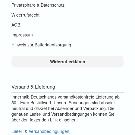
Privatsphäre & Datenschutz
Widerrufsrecht
AGB
Impressum
Hinweis zur Batterieentsorgung
Widerruf erklären
Versand & Lieferung
Innerhalb Deutschlands versandkostenfreie Lieferung ab
50,- Euro Bestellwert. Unsere Sendungen sind absolut
neutral und diskret bei Absender und Verpackung. Die
genauen Liefer- und Versandbedingungen können Sie
über den folgenden Link einsehen:
Liefer- & Versandbedingungen