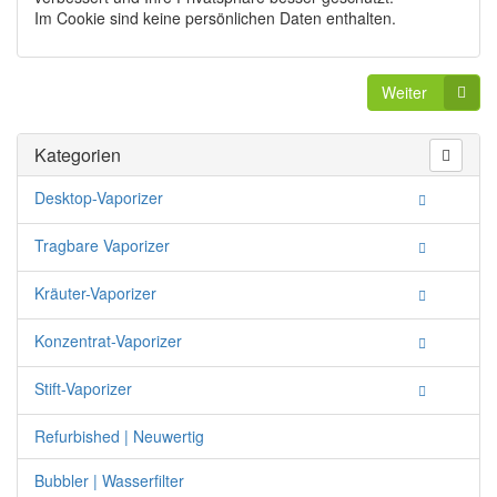
Im Cookie sind keine persönlichen Daten enthalten.
Weiter
Kategorien
Desktop-Vaporizer
Tragbare Vaporizer
Kräuter-Vaporizer
Konzentrat-Vaporizer
Stift-Vaporizer
Refurbished | Neuwertig
Bubbler | Wasserfilter