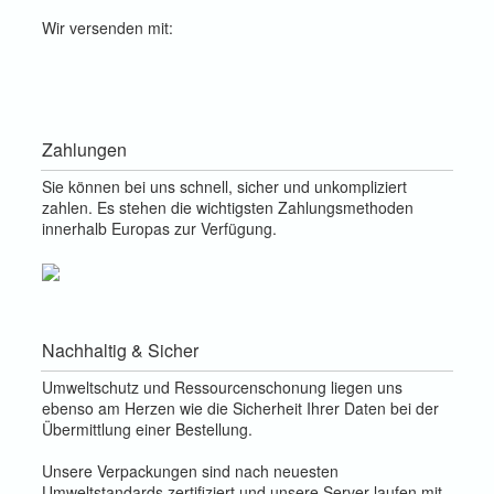
Wir versenden mit:
Zahlungen
Sie können bei uns schnell, sicher und unkompliziert
zahlen. Es stehen die wichtigsten Zahlungsmethoden
innerhalb Europas zur Verfügung.
Nachhaltig & Sicher
Umweltschutz und Ressourcenschonung liegen uns
ebenso am Herzen wie die Sicherheit Ihrer Daten bei der
Übermittlung einer Bestellung.
Unsere Verpackungen sind nach neuesten
Umweltstandards zertifiziert und unsere Server laufen mit