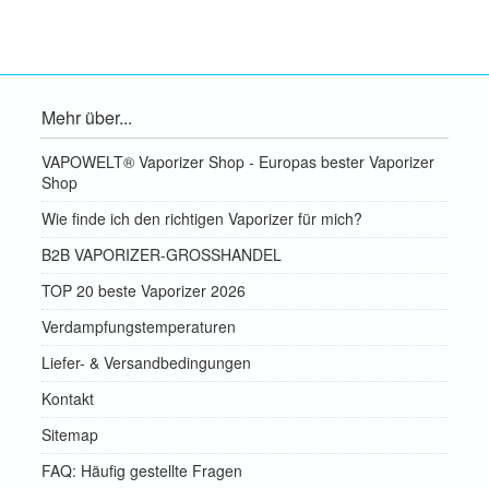
Mehr über...
VAPOWELT® Vaporizer Shop - Europas bester Vaporizer
Shop
Wie finde ich den richtigen Vaporizer für mich?
B2B VAPORIZER-GROSSHANDEL
TOP 20 beste Vaporizer 2026
Verdampfungstemperaturen
Liefer- & Versandbedingungen
Kontakt
Sitemap
FAQ: Häufig gestellte Fragen