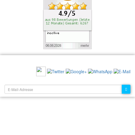
EMPFEHLEN SIE UNS:
NEWSLETTER: