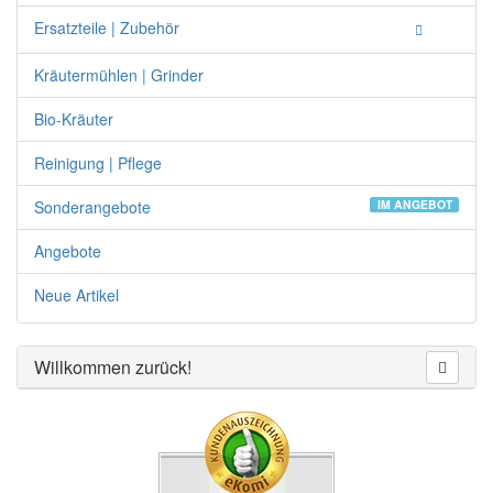
Ersatzteile | Zubehör
Kräutermühlen | Grinder
Bio-Kräuter
Reinigung | Pflege
Sonderangebote
IM ANGEBOT
Angebote
Neue Artikel
Willkommen zurück!