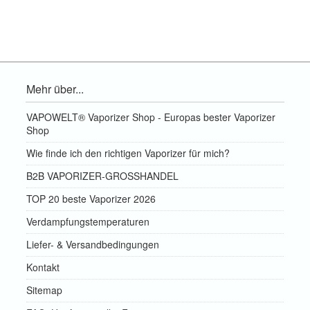
Mehr über...
VAPOWELT® Vaporizer Shop - Europas bester Vaporizer
Shop
Wie finde ich den richtigen Vaporizer für mich?
B2B VAPORIZER-GROSSHANDEL
TOP 20 beste Vaporizer 2026
Verdampfungstemperaturen
Liefer- & Versandbedingungen
Kontakt
Sitemap