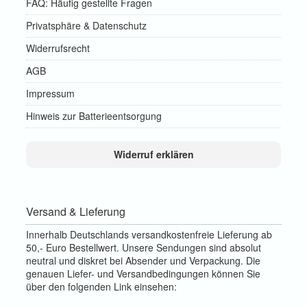
FAQ: Häufig gestellte Fragen
Privatsphäre & Datenschutz
Widerrufsrecht
AGB
Impressum
Hinweis zur Batterieentsorgung
Widerruf erklären
Versand & Lieferung
Innerhalb Deutschlands versandkostenfreie Lieferung ab
50,- Euro Bestellwert. Unsere Sendungen sind absolut
neutral und diskret bei Absender und Verpackung. Die
genauen Liefer- und Versandbedingungen können Sie
über den folgenden Link einsehen: