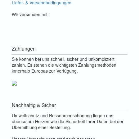
Liefer- & Versandbedingungen
Wir versenden mit:
Zahlungen
Sie können bei uns schnell, sicher und unkompliziert
zahlen. Es stehen die wichtigsten Zahlungsmethoden
innerhalb Europas zur Verfügung.
Nachhaltig & Sicher
Umweltschutz und Ressourcenschonung liegen uns
ebenso am Herzen wie die Sicherheit Ihrer Daten bei der
Übermittlung einer Bestellung.