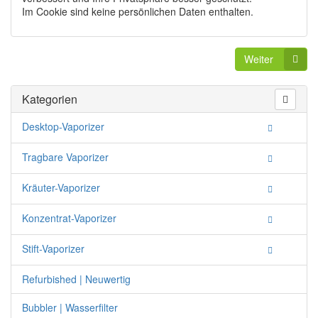
Im Cookie sind keine persönlichen Daten enthalten.
Weiter
Kategorien
Desktop-Vaporizer
Tragbare Vaporizer
Kräuter-Vaporizer
Konzentrat-Vaporizer
Stift-Vaporizer
Refurbished | Neuwertig
Bubbler | Wasserfilter