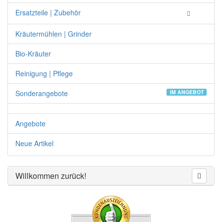
Ersatzteile | Zubehör
Kräutermühlen | Grinder
Bio-Kräuter
Reinigung | Pflege
Sonderangebote
IM ANGEBOT
Angebote
Neue Artikel
Willkommen zurück!