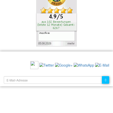
EMPFEHLEN SIE UNS:
NEWSLETTER: