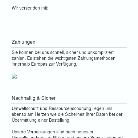
Wir versenden mit:
Zahlungen
Sie können bei uns schnell, sicher und unkompliziert
zahlen. Es stehen die wichtigsten Zahlungsmethoden
innerhalb Europas zur Verfügung.
Nachhaltig & Sicher
Umweltschutz und Ressourcenschonung liegen uns
ebenso am Herzen wie die Sicherheit Ihrer Daten bei der
Übermittlung einer Bestellung.
Unsere Verpackungen sind nach neuesten
Umweltstandards zertifiziert und unsere Server laufen mit