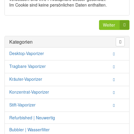
Im Cookie sind keine persönlichen Daten enthalten.
Weiter
Kategorien
Desktop-Vaporizer
Tragbare Vaporizer
Kräuter-Vaporizer
Konzentrat-Vaporizer
Stift-Vaporizer
Refurbished | Neuwertig
Bubbler | Wasserfilter