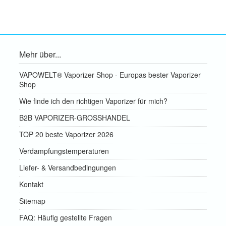
Mehr über...
VAPOWELT® Vaporizer Shop - Europas bester Vaporizer
Shop
Wie finde ich den richtigen Vaporizer für mich?
B2B VAPORIZER-GROSSHANDEL
TOP 20 beste Vaporizer 2026
Verdampfungstemperaturen
Liefer- & Versandbedingungen
Kontakt
Sitemap
FAQ: Häufig gestellte Fragen