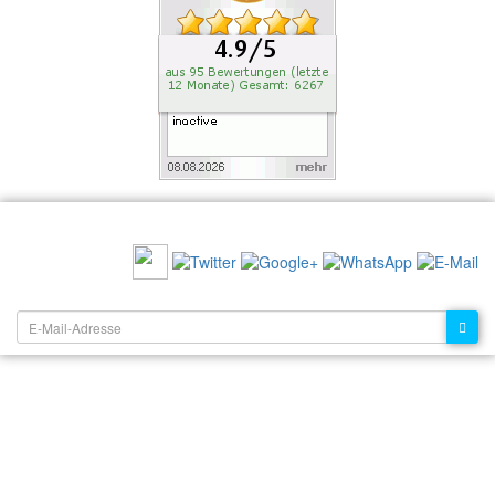
EMPFEHLEN SIE UNS:
NEWSLETTER: