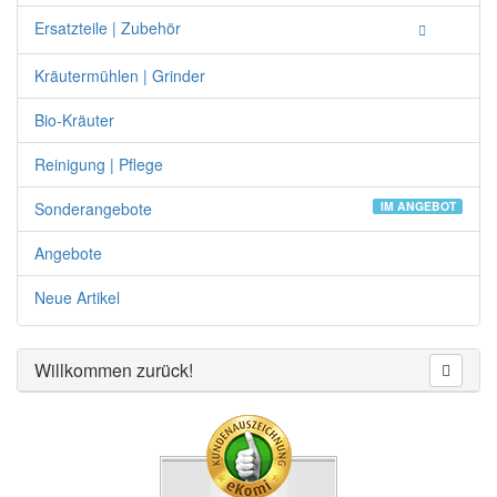
Ersatzteile | Zubehör
Kräutermühlen | Grinder
Bio-Kräuter
Reinigung | Pflege
Sonderangebote
IM ANGEBOT
Angebote
Neue Artikel
Willkommen zurück!