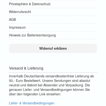
Privatsphäre & Datenschutz
Widerrufsrecht
AGB
Impressum
Hinweis zur Batterieentsorgung
Widerruf erklären
Versand & Lieferung
Innerhalb Deutschlands versandkostenfreie Lieferung ab
50,- Euro Bestellwert. Unsere Sendungen sind absolut
neutral und diskret bei Absender und Verpackung. Die
genauen Liefer- und Versandbedingungen können Sie
über den folgenden Link einsehen:
Liefer- & Versandbedingungen