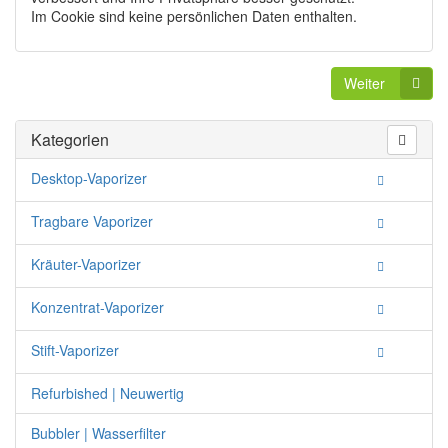
Im Cookie sind keine persönlichen Daten enthalten.
Weiter
Kategorien
Desktop-Vaporizer
Tragbare Vaporizer
Kräuter-Vaporizer
Konzentrat-Vaporizer
Stift-Vaporizer
Refurbished | Neuwertig
Bubbler | Wasserfilter