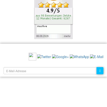
EMPFEHLEN SIE UNS:
NEWSLETTER: