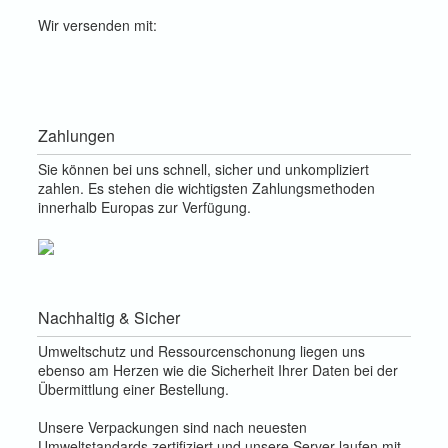
Wir versenden mit:
Zahlungen
Sie können bei uns schnell, sicher und unkompliziert
zahlen. Es stehen die wichtigsten Zahlungsmethoden
innerhalb Europas zur Verfügung.
Nachhaltig & Sicher
Umweltschutz und Ressourcenschonung liegen uns
ebenso am Herzen wie die Sicherheit Ihrer Daten bei der
Übermittlung einer Bestellung.
Unsere Verpackungen sind nach neuesten
Umweltstandards zertifiziert und unsere Server laufen mit