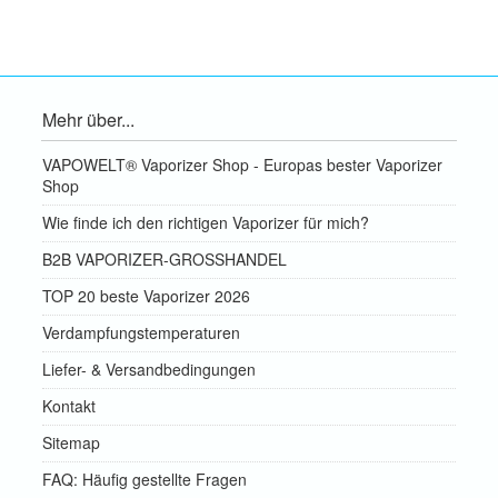
Mehr über...
VAPOWELT® Vaporizer Shop - Europas bester Vaporizer
Shop
Wie finde ich den richtigen Vaporizer für mich?
B2B VAPORIZER-GROSSHANDEL
TOP 20 beste Vaporizer 2026
Verdampfungstemperaturen
Liefer- & Versandbedingungen
Kontakt
Sitemap
FAQ: Häufig gestellte Fragen