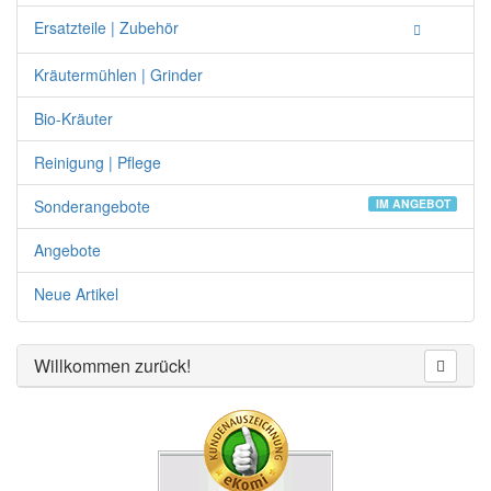
Ersatzteile | Zubehör
Kräutermühlen | Grinder
Bio-Kräuter
Reinigung | Pflege
Sonderangebote
IM ANGEBOT
Angebote
Neue Artikel
Willkommen zurück!