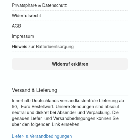
Privatsphäre & Datenschutz
Widerrufsrecht
AGB
Impressum
Hinweis zur Batterieentsorgung
Widerruf erklären
Versand & Lieferung
Innerhalb Deutschlands versandkostenfreie Lieferung ab
50,- Euro Bestellwert. Unsere Sendungen sind absolut
neutral und diskret bei Absender und Verpackung. Die
genauen Liefer- und Versandbedingungen können Sie
über den folgenden Link einsehen:
Liefer- & Versandbedingungen