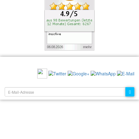
EMPFEHLEN SIE UNS:
NEWSLETTER: