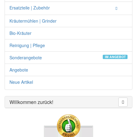
Ersatzteile | Zubehör
Kräutermühlen | Grinder
Bio-Kräuter
Reinigung | Pflege
Sonderangebote
IM ANGEBOT
Angebote
Neue Artikel
Willkommen zurück!