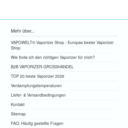
Mehr über...
VAPOWELT® Vaporizer Shop - Europas bester Vaporizer
Shop
Wie finde ich den richtigen Vaporizer für mich?
B2B VAPORIZER-GROSSHANDEL
TOP 20 beste Vaporizer 2026
Verdampfungstemperaturen
Liefer- & Versandbedingungen
Kontakt
Sitemap
FAQ: Häufig gestellte Fragen