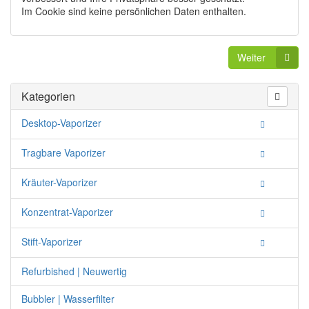
Im Cookie sind keine persönlichen Daten enthalten.
Weiter
Kategorien
Desktop-Vaporizer
Tragbare Vaporizer
Kräuter-Vaporizer
Konzentrat-Vaporizer
Stift-Vaporizer
Refurbished | Neuwertig
Bubbler | Wasserfilter