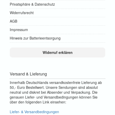
Privatsphäre & Datenschutz
Widerrufsrecht
AGB
Impressum
Hinweis zur Batterieentsorgung
Widerruf erklären
Versand & Lieferung
Innerhalb Deutschlands versandkostenfreie Lieferung ab
50,- Euro Bestellwert. Unsere Sendungen sind absolut
neutral und diskret bei Absender und Verpackung. Die
genauen Liefer- und Versandbedingungen können Sie
über den folgenden Link einsehen:
Liefer- & Versandbedingungen