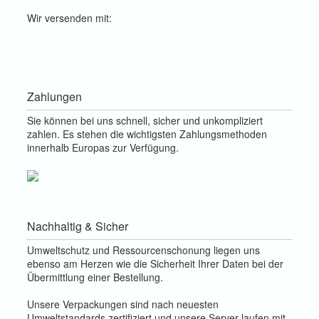
Wir versenden mit:
Zahlungen
Sie können bei uns schnell, sicher und unkompliziert
zahlen. Es stehen die wichtigsten Zahlungsmethoden
innerhalb Europas zur Verfügung.
Nachhaltig & Sicher
Umweltschutz und Ressourcenschonung liegen uns
ebenso am Herzen wie die Sicherheit Ihrer Daten bei der
Übermittlung einer Bestellung.
Unsere Verpackungen sind nach neuesten
Umweltstandards zertifiziert und unsere Server laufen mit