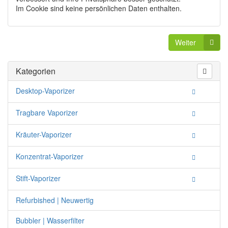
Im Cookie sind keine persönlichen Daten enthalten.
Weiter
Kategorien
Desktop-Vaporizer
Tragbare Vaporizer
Kräuter-Vaporizer
Konzentrat-Vaporizer
Stift-Vaporizer
Refurbished | Neuwertig
Bubbler | Wasserfilter