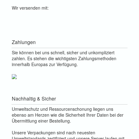
Wir versenden mit:
Zahlungen
Sie können bei uns schnell, sicher und unkompliziert
zahlen. Es stehen die wichtigsten Zahlungsmethoden
innerhalb Europas zur Verfügung.
Nachhaltig & Sicher
Umweltschutz und Ressourcenschonung liegen uns
ebenso am Herzen wie die Sicherheit Ihrer Daten bei der
Übermittlung einer Bestellung.
Unsere Verpackungen sind nach neuesten
Umweltstandards zertifiziert und unsere Server laufen mit