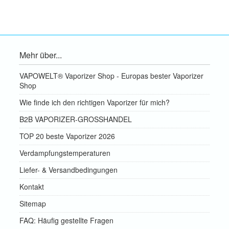
Mehr über...
VAPOWELT® Vaporizer Shop - Europas bester Vaporizer
Shop
Wie finde ich den richtigen Vaporizer für mich?
B2B VAPORIZER-GROSSHANDEL
TOP 20 beste Vaporizer 2026
Verdampfungstemperaturen
Liefer- & Versandbedingungen
Kontakt
Sitemap
FAQ: Häufig gestellte Fragen