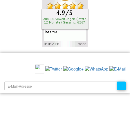
EMPFEHLEN SIE UNS:
NEWSLETTER: