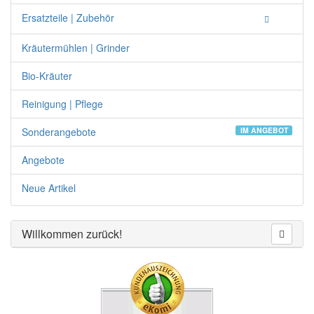
Ersatzteile | Zubehör
Kräutermühlen | Grinder
Bio-Kräuter
Reinigung | Pflege
Sonderangebote
IM ANGEBOT
Angebote
Neue Artikel
Willkommen zurück!