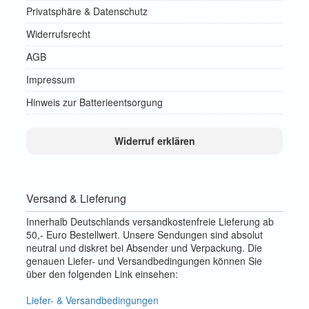
Privatsphäre & Datenschutz
Widerrufsrecht
AGB
Impressum
Hinweis zur Batterieentsorgung
Widerruf erklären
Versand & Lieferung
Innerhalb Deutschlands versandkostenfreie Lieferung ab
50,- Euro Bestellwert. Unsere Sendungen sind absolut
neutral und diskret bei Absender und Verpackung. Die
genauen Liefer- und Versandbedingungen können Sie
über den folgenden Link einsehen:
Liefer- & Versandbedingungen