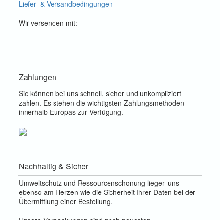
Liefer- & Versandbedingungen
Wir versenden mit:
Zahlungen
Sie können bei uns schnell, sicher und unkompliziert
zahlen. Es stehen die wichtigsten Zahlungsmethoden
innerhalb Europas zur Verfügung.
Nachhaltig & Sicher
Umweltschutz und Ressourcenschonung liegen uns
ebenso am Herzen wie die Sicherheit Ihrer Daten bei der
Übermittlung einer Bestellung.