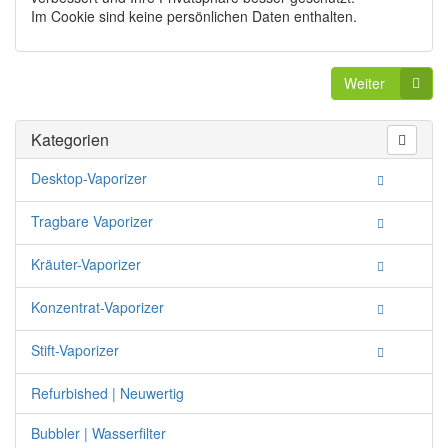
Im Cookie sind keine persönlichen Daten enthalten.
Weiter
Kategorien
Desktop-Vaporizer
Tragbare Vaporizer
Kräuter-Vaporizer
Konzentrat-Vaporizer
Stift-Vaporizer
Refurbished | Neuwertig
Bubbler | Wasserfilter