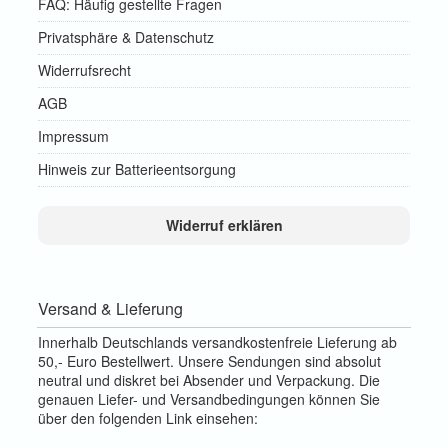
FAQ: Häufig gestellte Fragen
Privatsphäre & Datenschutz
Widerrufsrecht
AGB
Impressum
Hinweis zur Batterieentsorgung
Widerruf erklären
Versand & Lieferung
Innerhalb Deutschlands versandkostenfreie Lieferung ab
50,- Euro Bestellwert. Unsere Sendungen sind absolut
neutral und diskret bei Absender und Verpackung. Die
genauen Liefer- und Versandbedingungen können Sie
über den folgenden Link einsehen: