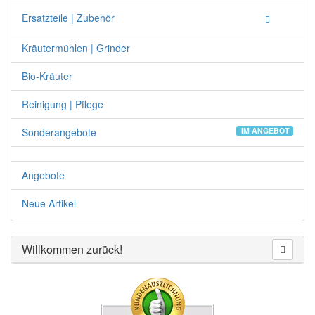
Ersatzteile | Zubehör
Kräutermühlen | Grinder
Bio-Kräuter
Reinigung | Pflege
Sonderangebote
IM ANGEBOT
Angebote
Neue Artikel
Willkommen zurück!