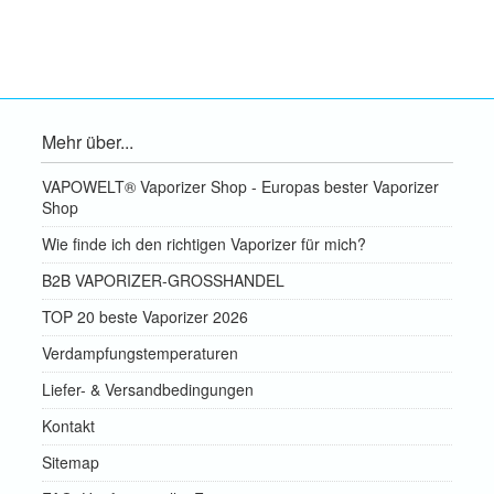
Mehr über...
VAPOWELT® Vaporizer Shop - Europas bester Vaporizer
Shop
Wie finde ich den richtigen Vaporizer für mich?
B2B VAPORIZER-GROSSHANDEL
TOP 20 beste Vaporizer 2026
Verdampfungstemperaturen
Liefer- & Versandbedingungen
Kontakt
Sitemap