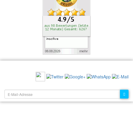
EMPFEHLEN SIE UNS:
NEWSLETTER: