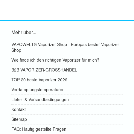
Mehr über...
VAPOWELT® Vaporizer Shop - Europas bester Vaporizer
Shop
Wie finde ich den richtigen Vaporizer für mich?
B2B VAPORIZER-GROSSHANDEL
TOP 20 beste Vaporizer 2026
Verdampfungstemperaturen
Liefer- & Versandbedingungen
Kontakt
Sitemap
FAQ: Häufig gestellte Fragen