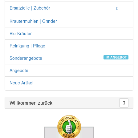
Ersatzteile | Zubehör
Kräutermühlen | Grinder
Bio-Kräuter
Reinigung | Pflege
Sonderangebote
IM ANGEBOT
Angebote
Neue Artikel
Willkommen zurück!