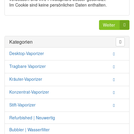
Im Cookie sind keine persönlichen Daten enthalten.
Weiter
Kategorien
Desktop-Vaporizer
Tragbare Vaporizer
Kräuter-Vaporizer
Konzentrat-Vaporizer
Stift-Vaporizer
Refurbished | Neuwertig
Bubbler | Wasserfilter