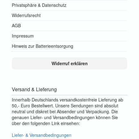
Privatsphäre & Datenschutz
Widerrufsrecht
AGB
Impressum
Hinweis zur Batterieentsorgung
Widerruf erklären
Versand & Lieferung
Innerhalb Deutschlands versandkostenfreie Lieferung ab
50,- Euro Bestellwert. Unsere Sendungen sind absolut
neutral und diskret bei Absender und Verpackung. Die
genauen Liefer- und Versandbedingungen können Sie
über den folgenden Link einsehen:
Liefer- & Versandbedingungen