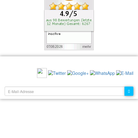
EMPFEHLEN SIE UNS:
NEWSLETTER: