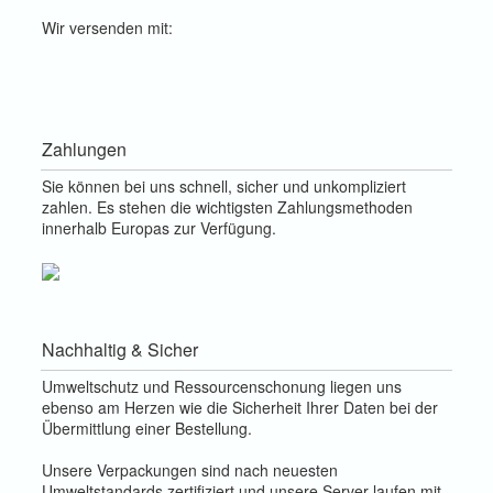
Wir versenden mit:
Zahlungen
Sie können bei uns schnell, sicher und unkompliziert
zahlen. Es stehen die wichtigsten Zahlungsmethoden
innerhalb Europas zur Verfügung.
Nachhaltig & Sicher
Umweltschutz und Ressourcenschonung liegen uns
ebenso am Herzen wie die Sicherheit Ihrer Daten bei der
Übermittlung einer Bestellung.
Unsere Verpackungen sind nach neuesten
Umweltstandards zertifiziert und unsere Server laufen mit